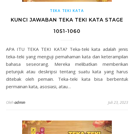
TEKA TEKI KATA
KUNCI JAWABAN TEKA TEKI KATA STAGE
1051-1060
APA ITU TEKA TEKI KATA? Teka-teki kata adalah jenis
teka-teki yang menguji pemahaman kata dan keterampilan
bahasa seseorang. Mereka melibatkan memberikan
petunjuk atau deskripsi tentang suatu kata yang harus
ditebak oleh pemain. Teka-teki kata bisa berbentuk
permainan kata, asosiasi, atau…
Oleh
admin
Juli 23, 2023