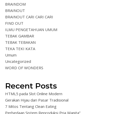
BRAINDOM
BRAINOUT
BRAINOUT CARI CARI CARI
FIND OUT
ILMU PENGETAHUAN UMUM
TEBAK GAMBAR
TEBAK TEBAKAN
TEKA TEKI KATA
Umum
Uncategorized
WORD OF WONDERS
Recent Posts
HTML5 pada Slot Online Modern
Gerakan Hijau dari Pasar Tradisional
7 Mitos Tentang Clean Eating
Perbedaan Sistem Reproduksi Pria Wanita”