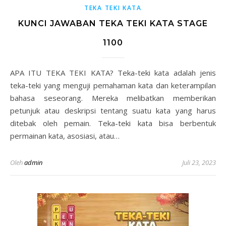
TEKA TEKI KATA
KUNCI JAWABAN TEKA TEKI KATA STAGE
1100
APA ITU TEKA TEKI KATA? Teka-teki kata adalah jenis
teka-teki yang menguji pemahaman kata dan keterampilan
bahasa seseorang. Mereka melibatkan memberikan
petunjuk atau deskripsi tentang suatu kata yang harus
ditebak oleh pemain. Teka-teki kata bisa berbentuk
permainan kata, asosiasi, atau…
Oleh
admin
Juli 23, 2023