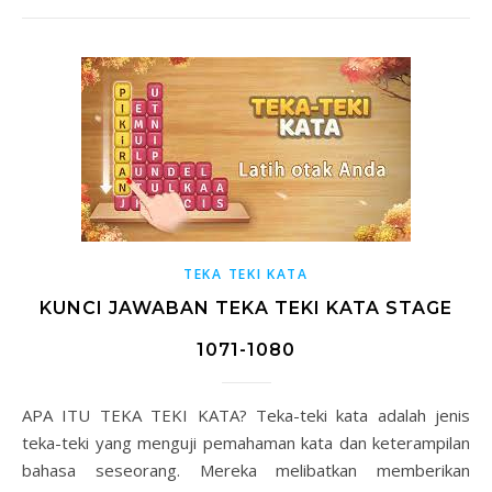
TEKA TEKI KATA
KUNCI JAWABAN TEKA TEKI KATA STAGE
1071-1080
APA ITU TEKA TEKI KATA? Teka-teki kata adalah jenis
teka-teki yang menguji pemahaman kata dan keterampilan
bahasa seseorang. Mereka melibatkan memberikan