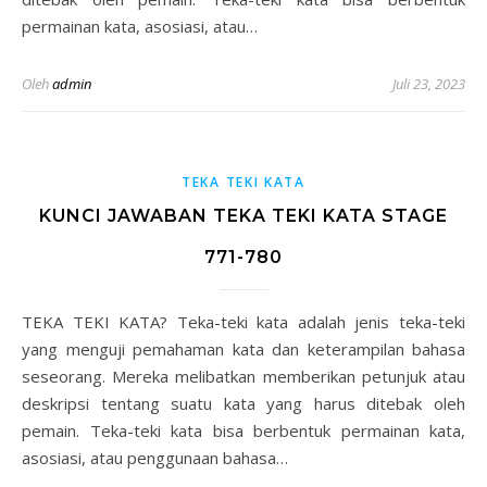
permainan kata, asosiasi, atau…
Oleh
admin
Juli 23, 2023
TEKA TEKI KATA
KUNCI JAWABAN TEKA TEKI KATA STAGE
771-780
TEKA TEKI KATA? Teka-teki kata adalah jenis teka-teki
yang menguji pemahaman kata dan keterampilan bahasa
seseorang. Mereka melibatkan memberikan petunjuk atau
deskripsi tentang suatu kata yang harus ditebak oleh
pemain. Teka-teki kata bisa berbentuk permainan kata,
asosiasi, atau penggunaan bahasa…