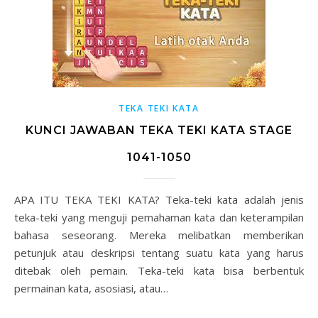
TEKA TEKI KATA
KUNCI JAWABAN TEKA TEKI KATA STAGE
1041-1050
APA ITU TEKA TEKI KATA? Teka-teki kata adalah jenis
teka-teki yang menguji pemahaman kata dan keterampilan
bahasa seseorang. Mereka melibatkan memberikan
petunjuk atau deskripsi tentang suatu kata yang harus
ditebak oleh pemain. Teka-teki kata bisa berbentuk
permainan kata, asosiasi, atau…