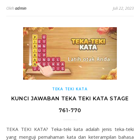
Oleh
admin
Juli 22, 2023
TEKA TEKI KATA
KUNCI JAWABAN TEKA TEKI KATA STAGE
761-770
TEKA TEKI KATA? Teka-teki kata adalah jenis teka-teki
yang menguji pemahaman kata dan keterampilan bahasa