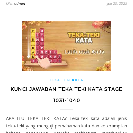
Oleh
admin
Juli 23, 2023
TEKA TEKI KATA
KUNCI JAWABAN TEKA TEKI KATA STAGE
1031-1040
APA ITU TEKA TEKI KATA? Teka-teki kata adalah jenis
teka-teki yang menguji pemahaman kata dan keterampilan