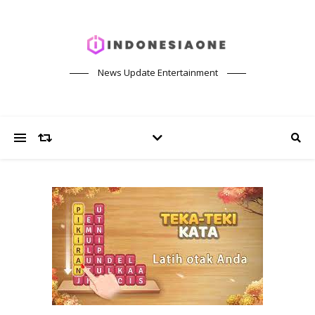
News Update Entertainment