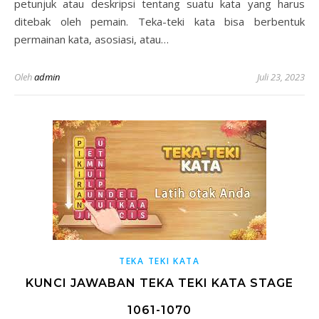
petunjuk atau deskripsi tentang suatu kata yang harus
ditebak oleh pemain. Teka-teki kata bisa berbentuk
permainan kata, asosiasi, atau…
Oleh
admin
Juli 23, 2023
TEKA TEKI KATA
KUNCI JAWABAN TEKA TEKI KATA STAGE
1061-1070