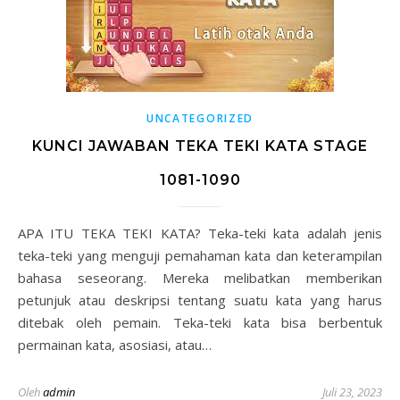
UNCATEGORIZED
KUNCI JAWABAN TEKA TEKI KATA STAGE
1081-1090
APA ITU TEKA TEKI KATA? Teka-teki kata adalah jenis
teka-teki yang menguji pemahaman kata dan keterampilan
bahasa seseorang. Mereka melibatkan memberikan
petunjuk atau deskripsi tentang suatu kata yang harus
ditebak oleh pemain. Teka-teki kata bisa berbentuk
permainan kata, asosiasi, atau…
Oleh
admin
Juli 23, 2023