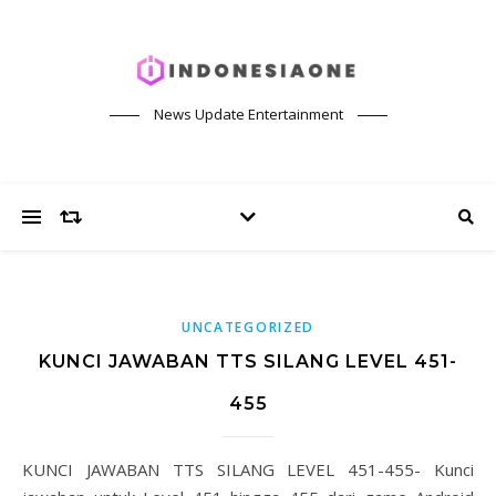
News Update Entertainment
UNCATEGORIZED
KUNCI JAWABAN TTS SILANG LEVEL 451-
455
KUNCI JAWABAN TTS SILANG LEVEL 451-455- Kunci