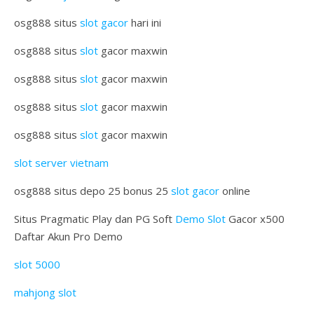
osg888 situs
slot gacor
hari ini
osg888 situs
slot
gacor maxwin
osg888 situs
slot
gacor maxwin
osg888 situs
slot
gacor maxwin
osg888 situs
slot
gacor maxwin
slot server vietnam
osg888 situs depo 25 bonus 25
slot gacor
online
Situs Pragmatic Play dan PG Soft
Demo Slot
Gacor x500
Daftar Akun Pro Demo
slot 5000
mahjong slot