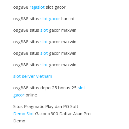
osg888
rajaslot
slot gacor
osg888 situs
slot gacor
hari ini
osg888 situs
slot
gacor maxwin
osg888 situs
slot
gacor maxwin
osg888 situs
slot
gacor maxwin
osg888 situs
slot
gacor maxwin
slot server vietnam
osg888 situs depo 25 bonus 25
slot
gacor
online
Situs Pragmatic Play dan PG Soft
Demo Slot
Gacor x500 Daftar Akun Pro
Demo