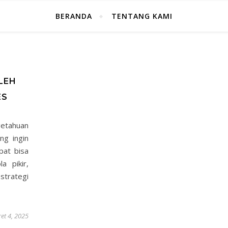
BERANDA
TENTANG KAMI
LEH
ES
getahuan
ng ingin
pat bisa
a pikir,
trategi
et 4, 2025