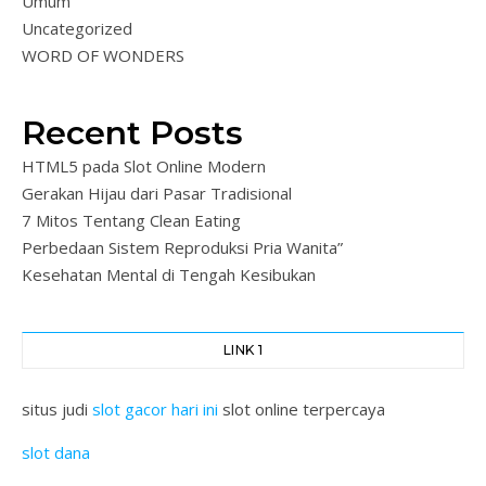
Umum
Uncategorized
WORD OF WONDERS
Recent Posts
HTML5 pada Slot Online Modern
Gerakan Hijau dari Pasar Tradisional
7 Mitos Tentang Clean Eating
Perbedaan Sistem Reproduksi Pria Wanita”
Kesehatan Mental di Tengah Kesibukan
LINK 1
situs judi
slot gacor hari ini
slot online terpercaya
slot dana