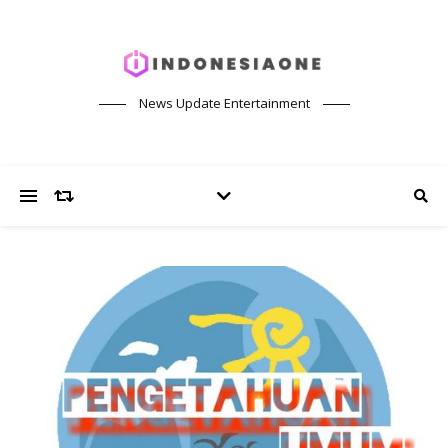
News Update Entertainment