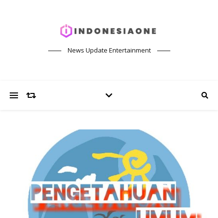
News Update Entertainment