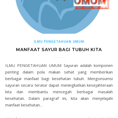
ILMU PENGETAHUAN UMUM
MANFAAT SAYUR BAGI TUBUH KITA
ILMU PENGETAHUAN UMUM Sayuran adalah komponen
penting dalam pola makan sehat yang memberikan
berbagai manfaat bagi kesehatan tubuh. Mengonsumsi
sayuran secara teratur dapat meningkatkan kesejahteraan
kita dan membantu mencegah berbagai masalah
kesehatan. Dalam paragraf ini, kita akan menjelajahi
manfaat kesehatan…