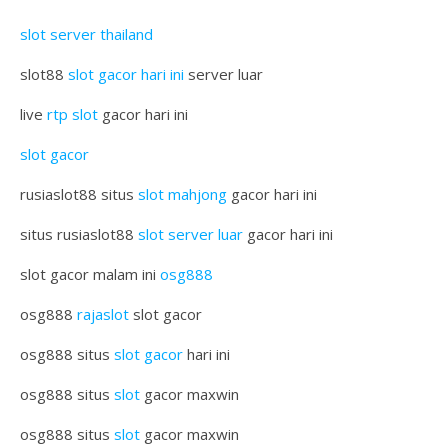
slot server thailand
slot88
slot gacor hari ini
server luar
live
rtp slot
gacor hari ini
slot gacor
rusiaslot88 situs
slot mahjong
gacor hari ini
situs rusiaslot88
slot server luar
gacor hari ini
slot gacor malam ini
osg888
osg888
rajaslot
slot gacor
osg888 situs
slot gacor
hari ini
osg888 situs
slot
gacor maxwin
osg888 situs
slot
gacor maxwin