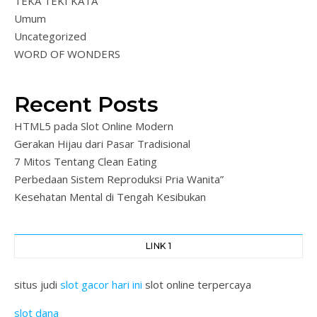
TEKA TEKI KATA
Umum
Uncategorized
WORD OF WONDERS
Recent Posts
HTML5 pada Slot Online Modern
Gerakan Hijau dari Pasar Tradisional
7 Mitos Tentang Clean Eating
Perbedaan Sistem Reproduksi Pria Wanita”
Kesehatan Mental di Tengah Kesibukan
LINK 1
situs judi
slot gacor hari ini
slot online terpercaya
slot dana