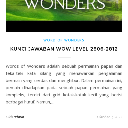
WORD OF WONDERS
KUNCI JAWABAN WOW LEVEL 2806-2812
Words of Wonders adalah sebuah permainan papan dan
teka-teki kata silang yang menawarkan pengalaman
bermain yang cerdas dan menghibur. Dalam permainan ini,
pemain dihadapkan pada sebuah papan permainan yang
kompleks, terdiri dari grid kotak-kotak kecil yang berisi
berbagai huruf. Namun,…
Oleh
admin
Oktober 3, 2023