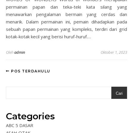
permainan papan dan teka-teki kata silang yang
menawarkan pengalaman bermain yang cerdas dan
menarik. Dalam permainan ini, pemain dihadapkan pada
sebuah papan permainan yang kompleks, terdiri dari grid
kotak-kotak kecil yang berisi huruf-huruf.…
Oleh
admin
Oktober 1, 2023
POS TERDAHULU
Cari
Categories
ABC 5 DASAR
ASAH OTAK