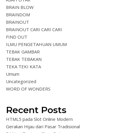
BRAIN BLOW
BRAINDOM
BRAINOUT
BRAINOUT CARI CARI CARI
FIND OUT
ILMU PENGETAHUAN UMUM
TEBAK GAMBAR
TEBAK TEBAKAN
TEKA TEKI KATA
Umum
Uncategorized
WORD OF WONDERS
Recent Posts
HTML5 pada Slot Online Modern
Gerakan Hijau dari Pasar Tradisional