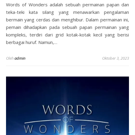
Words of Wonders adalah sebuah permainan papan dan
teka-teki kata silang yang menawarkan pengalaman
bermain yang cerdas dan menghibur. Dalam permainan ini,
pemain dihadapkan pada sebuah papan permainan yang
kompleks, terdiri dari grid kotak-kotak kecil yang berisi
berbagai huruf. Namun,…
Oleh
admin
Oktober 3, 2023