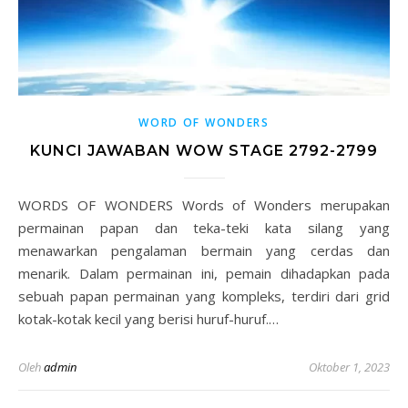
WORD OF WONDERS
KUNCI JAWABAN WOW STAGE 2792-2799
WORDS OF WONDERS Words of Wonders merupakan
permainan papan dan teka-teki kata silang yang
menawarkan pengalaman bermain yang cerdas dan
menarik. Dalam permainan ini, pemain dihadapkan pada
sebuah papan permainan yang kompleks, terdiri dari grid
kotak-kotak kecil yang berisi huruf-huruf.…
Oleh
admin
Oktober 1, 2023