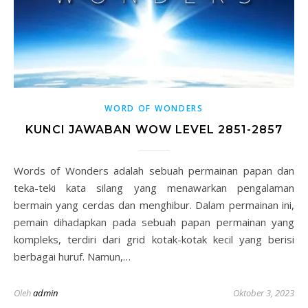
WORD OF WONDERS
KUNCI JAWABAN WOW LEVEL 2851-2857
Words of Wonders adalah sebuah permainan papan dan
teka-teki kata silang yang menawarkan pengalaman
bermain yang cerdas dan menghibur. Dalam permainan ini,
pemain dihadapkan pada sebuah papan permainan yang
kompleks, terdiri dari grid kotak-kotak kecil yang berisi
berbagai huruf. Namun,…
Oleh
admin
Oktober 3, 2023