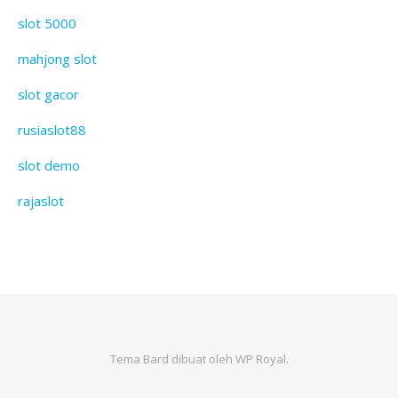
slot 5000
mahjong slot
slot gacor
rusiaslot88
slot demo
rajaslot
Tema Bard dibuat oleh
WP Royal
.