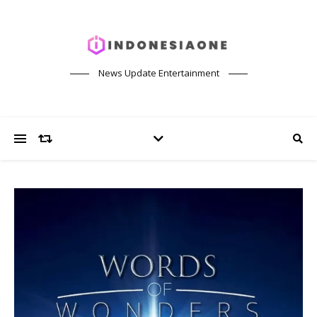
News Update Entertainment