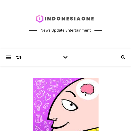
News Update Entertainment