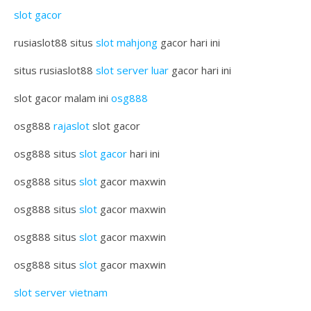
slot gacor
rusiaslot88 situs
slot mahjong
gacor hari ini
situs rusiaslot88
slot server luar
gacor hari ini
slot gacor malam ini
osg888
osg888
rajaslot
slot gacor
osg888 situs
slot gacor
hari ini
osg888 situs
slot
gacor maxwin
osg888 situs
slot
gacor maxwin
osg888 situs
slot
gacor maxwin
osg888 situs
slot
gacor maxwin
slot server vietnam