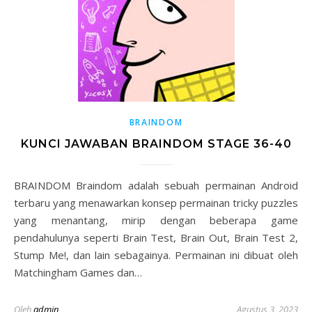
BRAINDOM
KUNCI JAWABAN BRAINDOM STAGE 36-40
BRAINDOM Braindom adalah sebuah permainan Android
terbaru yang menawarkan konsep permainan tricky puzzles
yang menantang, mirip dengan beberapa game
pendahulunya seperti Brain Test, Brain Out, Brain Test 2,
Stump Me!, dan lain sebagainya. Permainan ini dibuat oleh
Matchingham Games dan…
Oleh
admin
Agustus 3, 2023