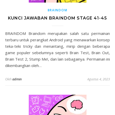
BRAINDOM
KUNCI JAWABAN BRAINDOM STAGE 41-45
BRAINDOM Braindom merupakan salah satu permainan
terbaru untuk perangkat Android yang menawarkan konsep
teka-teki tricky dan menantang, mirip dengan beberapa
game populer sebelumnya seperti Brain Test, Brain Out,
Brain Test 2, Stump Me!, dan lain sebagainya. Permainan ini
dikembangkan oleh…
Oleh
admin
Agustus 4, 2023