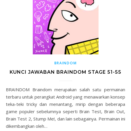
BRAINDOM
KUNCI JAWABAN BRAINDOM STAGE 51-55
BRAINDOM Braindom merupakan salah satu permainan
terbaru untuk perangkat Android yang menawarkan konsep
teka-teki tricky dan menantang, mirip dengan beberapa
game populer sebelumnya seperti Brain Test, Brain Out,
Brain Test 2, Stump Me!, dan lain sebagainya. Permainan ini
dikembangkan oleh…