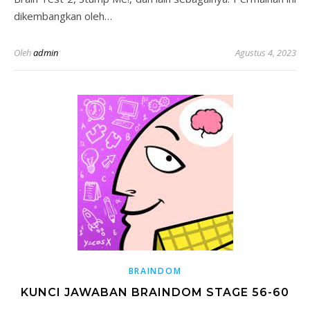
dikembangkan oleh…
Oleh
admin
Agustus 4, 2023
BRAINDOM
KUNCI JAWABAN BRAINDOM STAGE 56-60