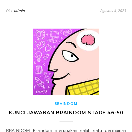
Oleh
admin
Agustus 4, 2023
BRAINDOM
KUNCI JAWABAN BRAINDOM STAGE 46-50
BRAINDOM Braindom merupakan salah satu permainan