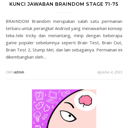
KUNCI JAWABAN BRAINDOM STAGE 71-75
BRAINDOM Braindom merupakan salah satu permainan
terbaru untuk perangkat Android yang menawarkan konsep
teka-teki tricky dan menantang, mirip dengan beberapa
game populer sebelumnya seperti Brain Test, Brain Out,
Brain Test 2, Stump Me!, dan lain sebagainya. Permainan ini
dikembangkan oleh…
Oleh
admin
Agustus 4, 2023