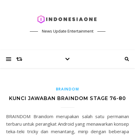
News Update Entertainment
BRAINDOM
KUNCI JAWABAN BRAINDOM STAGE 76-80
BRAINDOM Braindom merupakan salah satu permainan
terbaru untuk perangkat Android yang menawarkan konsep
teka-teki tricky dan menantang, mirip dengan beberapa