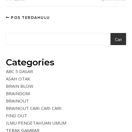
POS TERDAHULU
Cari
Categories
ABC 5 DASAR
ASAH OTAK
BRAIN BLOW
BRAINDOM
BRAINOUT
BRAINOUT CARI CARI CARI
FIND OUT
ILMU PENGETAHUAN UMUM
TEBAK GAMBAR