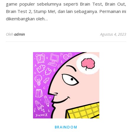
game populer sebelumnya seperti Brain Test, Brain Out,
Brain Test 2, Stump Me!, dan lain sebagainya. Permainan ini
dikembangkan oleh…
Oleh
admin
Agustus 4, 2023
BRAINDOM