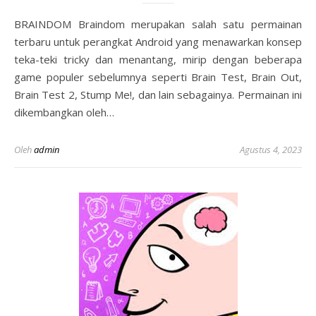
BRAINDOM Braindom merupakan salah satu permainan
terbaru untuk perangkat Android yang menawarkan konsep
teka-teki tricky dan menantang, mirip dengan beberapa
game populer sebelumnya seperti Brain Test, Brain Out,
Brain Test 2, Stump Me!, dan lain sebagainya. Permainan ini
dikembangkan oleh…
Oleh
admin
Agustus 4, 2023