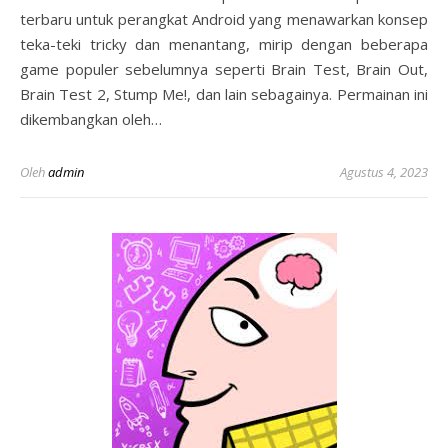
terbaru untuk perangkat Android yang menawarkan konsep
teka-teki tricky dan menantang, mirip dengan beberapa
game populer sebelumnya seperti Brain Test, Brain Out,
Brain Test 2, Stump Me!, dan lain sebagainya. Permainan ini
dikembangkan oleh…
Oleh
admin
Agustus 4, 2023