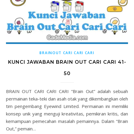
BRAINOUT CARI CARI CARI
KUNCI JAWABAN BRAIN OUT CARI CARI 41-
50
BRAIN OUT CARI CARI CARI “Brain Out” adalah sebuah
permainan teka-teki dan asah otak yang dikembangkan oleh
tim pengembang Eyewind Limited. Permainan ini memiliki
konsep unik yang menguji kreativitas, pemikiran kritis, dan
kemampuan pemecahan masalah pemainnya. Dalam “Brain
Out,” pemain…