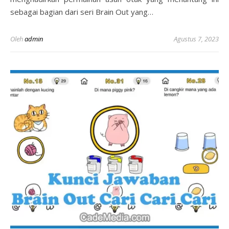
sebagai bagian dari seri Brain Out yang…
Oleh
admin
Agustus 7, 2023