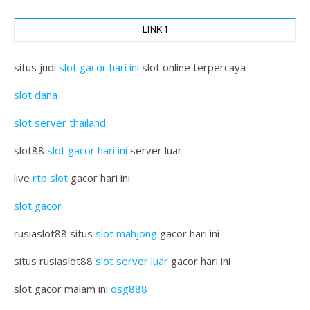
LINK 1
situs judi
slot gacor hari ini
slot online terpercaya
slot dana
slot server thailand
slot88
slot gacor hari ini
server luar
live
rtp slot
gacor hari ini
slot gacor
rusiaslot88 situs
slot mahjong
gacor hari ini
situs rusiaslot88
slot server luar
gacor hari ini
slot gacor malam ini
osg888