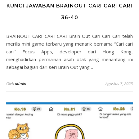
KUNCI JAWABAN BRAINOUT CARI CARI CARI
36-40
BRAINOUT CARI CARI CARI Brain Out Cari Cari Cari telah
merilis mini game terbaru yang menarik bernama “Cari cari
cari.” Focus Apps, developer dari Hong Kong,
menghadirkan permainan asah otak yang menantang ini
sebagai bagian dari seri Brain Out yang…
Oleh
admin
Agustus 7, 2023