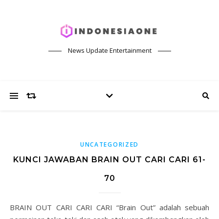
News Update Entertainment
UNCATEGORIZED
KUNCI JAWABAN BRAIN OUT CARI CARI 61-
70
BRAIN OUT CARI CARI CARI “Brain Out” adalah sebuah