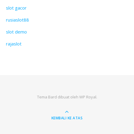
slot gacor
rusiaslot88
slot demo
rajaslot
Tema Bard dibuat oleh
WP Royal
.
KEMBALI KE ATAS