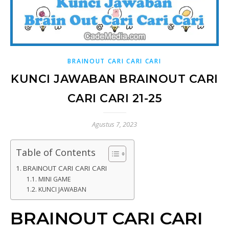
BRAINOUT CARI CARI CARI
KUNCI JAWABAN BRAINOUT CARI
CARI CARI 21-25
Agustus 7, 2023
Table of Contents
BRAINOUT CARI CARI CARI
MINI GAME
KUNCI JAWABAN
BRAINOUT CARI CARI