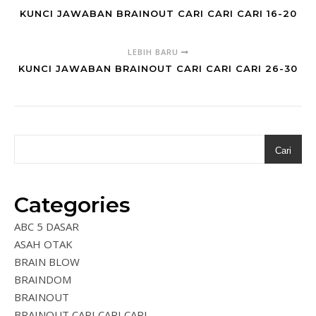
KUNCI JAWABAN BRAINOUT CARI CARI CARI 16-20
LEBIH BARU
KUNCI JAWABAN BRAINOUT CARI CARI CARI 26-30
Cari
Categories
ABC 5 DASAR
ASAH OTAK
BRAIN BLOW
BRAINDOM
BRAINOUT
BRAINOUT CARI CARI CARI