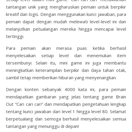
tantangan unik yang mengharuskan pemain untuk berpikir
kreatif dan logis. Dengan menggunakan kunci jawaban, para
pemain dapat dengan mudah melewati level-level ini dan
melanjutkan petualangan mereka hingga mencapai level
tertinggi.
Para pemain akan merasa puas ketika berhasil
menyelesaikan setiap level dan menemukan item
tersembunyi. Selain itu, mini game ini juga membantu
meningkatkan keterampilan berpikir dan daya tahan otak,
sambil tetap memberikan hiburan yang menyenangkan.
Dengan konten sebanyak 4000 kata ini, para pemain
mendapatkan gambaran yang jelas tentang game Brain
Out “Cari cari cari” dan mendapatkan pengetahuan lengkap
tentang kunci jawaban dari level 1 hingga level 80. Selamat
berpetualang dan semoga berhasil menyelesaikan semua
tantangan yang menunggu di depan!