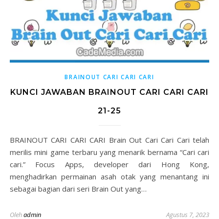
BRAINOUT CARI CARI CARI
KUNCI JAWABAN BRAINOUT CARI CARI CARI
21-25
BRAINOUT CARI CARI CARI Brain Out Cari Cari Cari telah
merilis mini game terbaru yang menarik bernama “Cari cari
cari.” Focus Apps, developer dari Hong Kong,
menghadirkan permainan asah otak yang menantang ini
sebagai bagian dari seri Brain Out yang…
Oleh
admin
Agustus 7, 2023