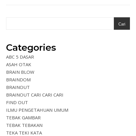
Cari
Categories
ABC 5 DASAR
ASAH OTAK
BRAIN BLOW
BRAINDOM
BRAINOUT
BRAINOUT CARI CARI CARI
FIND OUT
ILMU PENGETAHUAN UMUM
TEBAK GAMBAR
TEBAK TEBAKAN
TEKA TEKI KATA