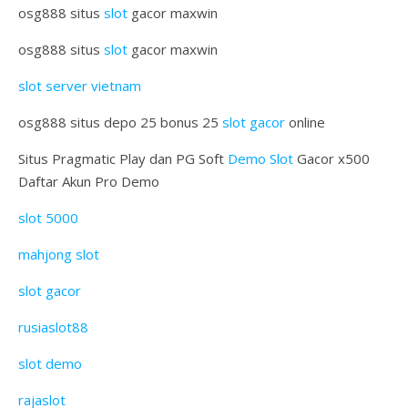
osg888 situs
slot
gacor maxwin
osg888 situs
slot
gacor maxwin
slot server vietnam
osg888 situs depo 25 bonus 25
slot gacor
online
Situs Pragmatic Play dan PG Soft
Demo Slot
Gacor x500
Daftar Akun Pro Demo
slot 5000
mahjong slot
slot gacor
rusiaslot88
slot demo
rajaslot