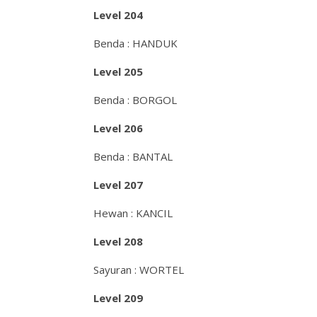
Level 204
Benda : HANDUK
Level 205
Benda : BORGOL
Level 206
Benda : BANTAL
Level 207
Hewan : KANCIL
Level 208
Sayuran : WORTEL
Level 209