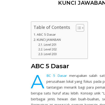
KUNCI JAWABAN 
Table of Contents
ABC 5 Dasar
KUNCI JAWABAN
Level 201
Level 202
Level 203
ABC 5 Dasar
A
BC 5 Dasar
merupakan salah sat
perusahaan lokal yang fokus pada 
tantangan menarik bagi para pema
berupa satu huruf atau lebih. Konsep unik
berbagai jenis hewan dan buah-buahan, s
Permainan ini mengajak pemain bermain denga