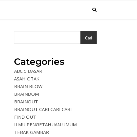
Cari
Categories
ABC 5 DASAR
ASAH OTAK
BRAIN BLOW
BRAINDOM
BRAINOUT
BRAINOUT CARI CARI CARI
FIND OUT
ILMU PENGETAHUAN UMUM
TEBAK GAMBAR