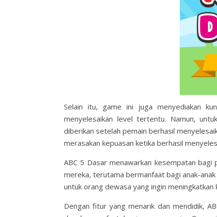
Selain itu, game ini juga menyediakan k
menyelesaikan level tertentu. Namun, untuk
diberikan setelah pemain berhasil menyelesai
merasakan kepuasan ketika berhasil menyeles
ABC 5 Dasar menawarkan kesempatan bagi p
mereka, terutama bermanfaat bagi anak-anak 
untuk orang dewasa yang ingin meningkatkan
Dengan fitur yang menarik dan mendidik, 