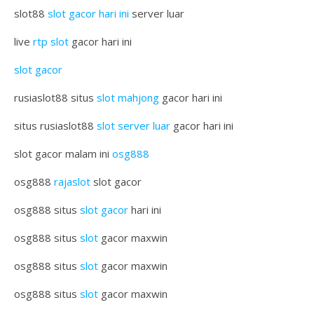
slot88
slot gacor hari ini
server luar
live
rtp slot
gacor hari ini
slot gacor
rusiaslot88 situs
slot mahjong
gacor hari ini
situs rusiaslot88
slot server luar
gacor hari ini
slot gacor malam ini
osg888
osg888
rajaslot
slot gacor
osg888 situs
slot gacor
hari ini
osg888 situs
slot
gacor maxwin
osg888 situs
slot
gacor maxwin
osg888 situs
slot
gacor maxwin