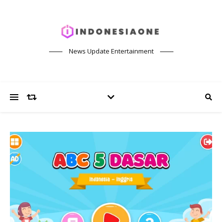
News Update Entertainment