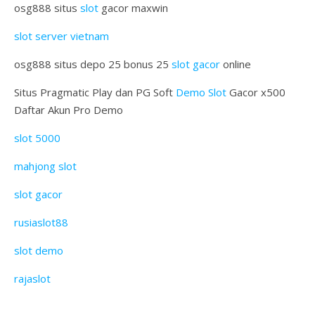
osg888 situs
slot
gacor maxwin
slot server vietnam
osg888 situs depo 25 bonus 25
slot gacor
online
Situs Pragmatic Play dan PG Soft
Demo Slot
Gacor x500
Daftar Akun Pro Demo
slot 5000
mahjong slot
slot gacor
rusiaslot88
slot demo
rajaslot