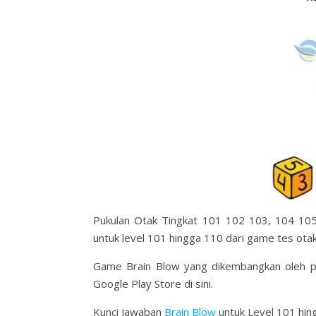
Pukulan Otak Tingkat 101 102 103, 104 105
untuk level 101 hingga 110 dari game tes otak
Game Brain Blow yang dikembangkan oleh p
Google Play Store di sini.
Kunci Jawaban
Brain Blow
untuk Level 101 hing