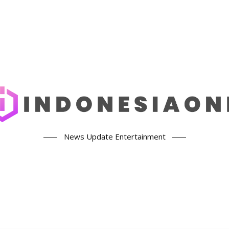
News Update Entertainment