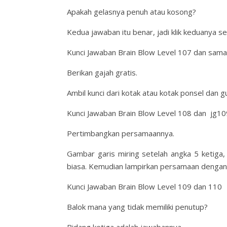
Apakah gelasnya penuh atau kosong?
Kedua jawaban itu benar, jadi klik keduanya se
Kunci Jawaban Brain Blow Level 107 dan sam
Berikan gajah gratis.
Ambil kunci dari kotak atau kotak ponsel dan 
Kunci Jawaban Brain Blow Level 108 dan jg10
Pertimbangkan persamaannya.
Gambar garis miring setelah angka 5 ketiga,
biasa. Kemudian lampirkan persamaan dengan 
Kunci Jawaban Brain Blow Level 109 dan 110
Balok mana yang tidak memiliki penutup?