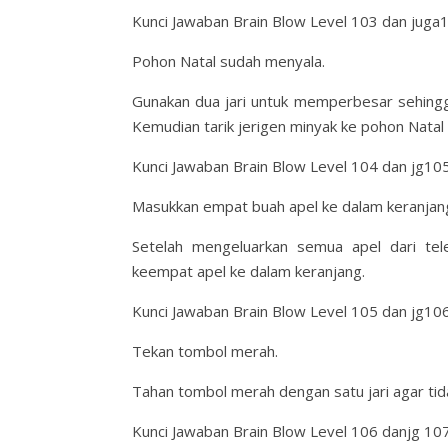
Kunci Jawaban Brain Blow Level 103 dan juga
Pohon Natal sudah menyala.
Gunakan dua jari untuk memperbesar sehingga
Kemudian tarik jerigen minyak ke pohon Natal 
Kunci Jawaban Brain Blow Level 104 dan jg10
Masukkan empat buah apel ke dalam keranjan
Setelah mengeluarkan semua apel dari t
keempat apel ke dalam keranjang.
Kunci Jawaban Brain Blow Level 105 dan jg10
Tekan tombol merah.
Tahan tombol merah dengan satu jari agar tidak
Kunci Jawaban Brain Blow Level 106 danjg 10