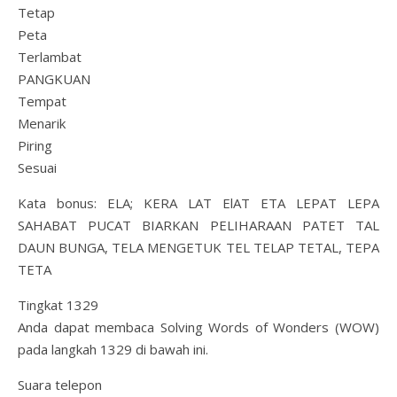
Tetap
Peta
Terlambat
PANGKUAN
Tempat
Menarik
Piring
Sesuai
Kata bonus: ELA; KERA LAT ElAT ETA LEPAT LEPA
SAHABAT PUCAT BIARKAN PELIHARAAN PATET TAL
DAUN BUNGA, TELA MENGETUK TEL TELAP TETAL, TEPA
TETA
Tingkat 1329
Anda dapat membaca Solving Words of Wonders (WOW)
pada langkah 1329 di bawah ini.
Suara telepon