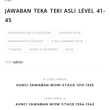
JAWABAN TEKA TEKI ASLI LEVEL 41-
45
JAWABAN WORD OF WONDERS
JAWABAN WOW
JAWABAN WOW LENGKAP
KUNCI JAWABAN WOW
TTS WOW
WORD OF WONDERS
WOW
Oleh
admin
SEBELUMNYA
KUNCI JAWABAN WOW STAGE 1319-1325
LEBIH BARU
KUNCI JAWABAN WOW STAGE 1334-1342