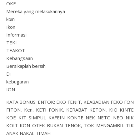
OKE
Mereka yang melakukannya
koin
Ikon
Informasi
TEKI
TEAKOT
Kebangsaan
Bersikaplah bersih.
Di
kebugaran
ION
KATA BONUS: ENTOK; EKO FENIT, KEABADIAN FEKO FON
FITON, Ken, KETI FONIK, KERABAT KETON, KIO KINTE
KOE KIT SIMPUL KAFEIN KONTE NEK NETO NEO NIK
KOIT KON OTEK BUKAN TENOK, TOK MENGAMBIL TIK
ANAK NAKAL TIMAH