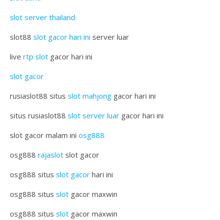
slot server thailand
slot88
slot gacor hari ini
server luar
live
rtp slot
gacor hari ini
slot gacor
rusiaslot88 situs
slot mahjong
gacor hari ini
situs rusiaslot88
slot server luar
gacor hari ini
slot gacor malam ini
osg888
osg888
rajaslot
slot gacor
osg888 situs
slot gacor
hari ini
osg888 situs
slot
gacor maxwin
osg888 situs
slot
gacor maxwin