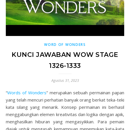
WORD OF WONDERS
KUNCI JAWABAN WOW STAGE
1326-1333
Agustus 31, 2023
“
Words of Wonders
” merupakan sebuah permainan papan
yang telah mencuri perhatian banyak orang berkat teka-teki
kata silang yang menarik. Konsep permainan ini berhasil
menggabungkan elemen kreativitas dan logika dengan apik,
menghasilkan hiburan yang mengasyikkan. Para pemain
diajak untuk mengasah kemampuan menemukan kata-kata