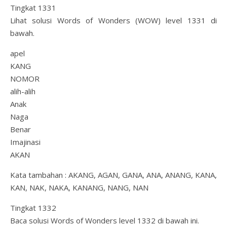
Tingkat 1331
Lihat solusi Words of Wonders (WOW) level 1331 di
bawah.
apel
KANG
NOMOR
alih-alih
Anak
Naga
Benar
Imajinasi
AKAN
Kata tambahan : AKANG, AGAN, GANA, ANA, ANANG, KANA,
KAN, NAK, NAKA, KANANG, NANG, NAN
Tingkat 1332
Baca solusi Words of Wonders level 1332 di bawah ini.