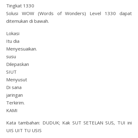
Tingkat 1330
Solusi WOW (Words of Wonders) Level 1330 dapat
ditemukan di bawah.
Lokasi
Itu dia
Menyesuaikan.
susu
Dilepaskan
SIUT
Menyusut
Di sana
jaringan
Terkirim.
KAMI
Kata tambahan: DUDUK; Kak SUT SETELAN SUS, TUI ini
UIS UIT TU USIS