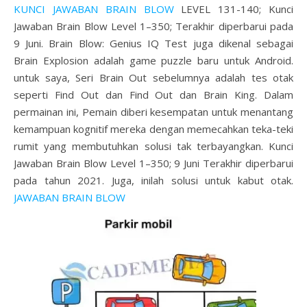
KUNCI JAWABAN BRAIN BLOW
LEVEL 131-140; Kunci
Jawaban Brain Blow Level 1–350; Terakhir diperbarui pada
9 Juni. Brain Blow: Genius IQ Test juga dikenal sebagai
Brain Explosion adalah game puzzle baru untuk Android.
untuk saya, Seri Brain Out sebelumnya adalah tes otak
seperti Find Out dan Find Out dan Brain King. Dalam
permainan ini, Pemain diberi kesempatan untuk menantang
kemampuan kognitif mereka dengan memecahkan teka-teki
rumit yang membutuhkan solusi tak terbayangkan. Kunci
Jawaban Brain Blow Level 1–350; 9 Juni Terakhir diperbarui
pada tahun 2021. Juga, inilah solusi untuk kabut otak.
JAWABAN BRAIN BLOW