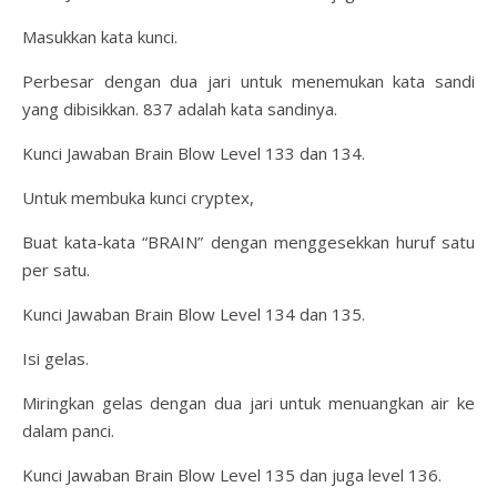
Masukkan kata kunci.
Perbesar dengan dua jari untuk menemukan kata sandi
yang dibisikkan. 837 adalah kata sandinya.
Kunci Jawaban Brain Blow Level 133 dan 134.
Untuk membuka kunci cryptex,
Buat kata-kata “BRAIN” dengan menggesekkan huruf satu
per satu.
Kunci Jawaban Brain Blow Level 134 dan 135.
Isi gelas.
Miringkan gelas dengan dua jari untuk menuangkan air ke
dalam panci.
Kunci Jawaban Brain Blow Level 135 dan juga level 136.