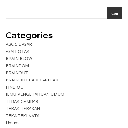
Cari
Categories
ABC 5 DASAR
ASAH OTAK
BRAIN BLOW
BRAINDOM
BRAINOUT
BRAINOUT CARI CARI CARI
FIND OUT
ILMU PENGETAHUAN UMUM
TEBAK GAMBAR
TEBAK TEBAKAN
TEKA TEKI KATA
Umum