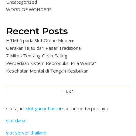
Uncategorized
WORD OF WONDERS
Recent Posts
HTML5 pada Slot Online Modern
Gerakan Hijau dari Pasar Tradisional
7 Mitos Tentang Clean Eating
Perbedaan Sistem Reproduksi Pria Wanita”
Kesehatan Mental di Tengah Kesibukan
LINK 1
situs judi
slot gacor hari ini
slot online terpercaya
slot dana
slot server thailand