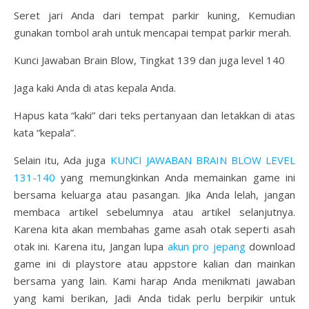
Seret jari Anda dari tempat parkir kuning, Kemudian
gunakan tombol arah untuk mencapai tempat parkir merah.
Kunci Jawaban Brain Blow, Tingkat 139 dan juga level 140
Jaga kaki Anda di atas kepala Anda.
Hapus kata “kaki” dari teks pertanyaan dan letakkan di atas
kata “kepala”.
Selain itu, Ada juga
KUNCI JAWABAN BRAIN BLOW LEVEL
131-140
yang memungkinkan Anda memainkan game ini
bersama keluarga atau pasangan. Jika Anda lelah, jangan
membaca artikel sebelumnya atau artikel selanjutnya.
Karena kita akan membahas game asah otak seperti asah
otak ini. Karena itu, Jangan lupa
akun pro jepang
download
game ini di playstore atau appstore kalian dan mainkan
bersama yang lain. Kami harap Anda menikmati jawaban
yang kami berikan, Jadi Anda tidak perlu berpikir untuk