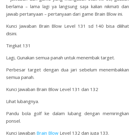
berlama – lama lagi ya langsung saja kalian nikmati dan
jawab pertanyaan – pertanyaan dari game Brain Blow ini.
Kunci Jawaban Brain Blow Level 131 sd 140 bisa dilihat
disini.
Tingkat 131
Lagi, Gunakan semua panah untuk menembak target.
Perbesar target dengan dua jari sebelum menembakkan
semua panah.
Kunci Jawaban Brain Blow Level 131 dan 132
Lihat lubangnya.
Pandu bola golf ke dalam lubang dengan memiringkan
ponsel.
Kunci Jawaban
Brain Blow
Level 132 dan juga 133.