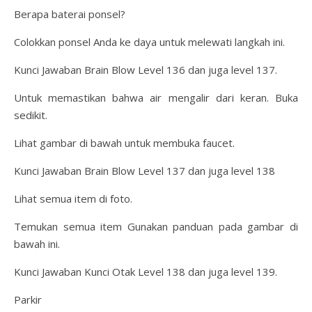
Berapa baterai ponsel?
Colokkan ponsel Anda ke daya untuk melewati langkah ini.
Kunci Jawaban Brain Blow Level 136 dan juga level 137.
Untuk memastikan bahwa air mengalir dari keran. Buka
sedikit.
Lihat gambar di bawah untuk membuka faucet.
Kunci Jawaban Brain Blow Level 137 dan juga level 138
Lihat semua item di foto.
Temukan semua item Gunakan panduan pada gambar di
bawah ini.
Kunci Jawaban Kunci Otak Level 138 dan juga level 139.
Parkir