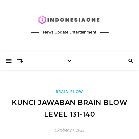
News Update Entertainment
BRAIN BLOW
KUNCI JAWABAN BRAIN BLOW
LEVEL 131-140
Oktober 24, 2023