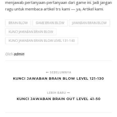
menjawab pertanyaan-pertanyaan dari game ini. Jadi jangan
ragu untuk membaca artikel trs kami — ya, Artikel kami.
BRAIN BLOW
GAME BRAIN BLOW
JAWABAN BRAIN BLOW
KUNCI JAWABAN BRAIN BLOW
KUNCI JAWABAN BRAIN BLOW LEVEL 131-140
Oleh
admin
SEBELUMNYA
KUNCI JAWABAN BRAIN BLOW LEVEL 121-130
LEBIH BARU
KUNCI JAWABAN BRAIN OUT LEVEL 41-50