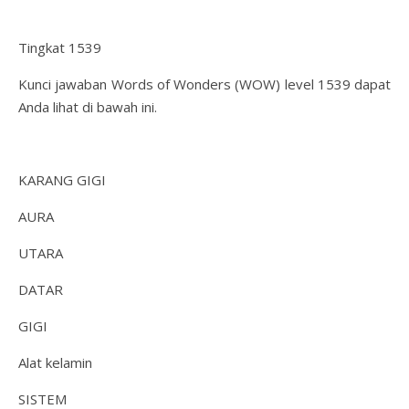
Tingkat 1539
Kunci jawaban Words of Wonders (WOW) level 1539 dapat
Anda lihat di bawah ini.
KARANG GIGI
AURA
UTARA
DATAR
GIGI
Alat kelamin
SISTEM