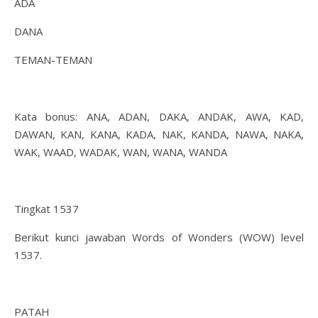
ADA
DANA
TEMAN-TEMAN
Kata bonus: ANA, ADAN, DAKA, ANDAK, AWA, KAD,
DAWAN, KAN, KANA, KADA, NAK, KANDA, NAWA, NAKA,
WAK, WAAD, WADAK, WAN, WANA, WANDA
Tingkat 1537
Berikut kunci jawaban Words of Wonders (WOW) level
1537.
PATAH