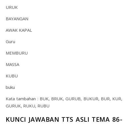
URUK
BAYANGAN
AWAK KAPAL
Guru
MEMBURU
MASSA
KUBU
buku
Kata tambahan : BUK, BRUK, GURUB, BUKUR, BUR, KUR,
GURUK, RUKU, RUBU
KUNCI JAWABAN TTS ASLI TEMA 86-