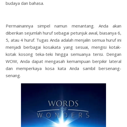
budaya dan bahasa.
Permainannya simpel namun menantang. Anda akan
diberikan sejumlah huruf sebagai petunjuk awal, biasanya 6,
5, atau 4 huruf. Tugas Anda adalah menjalin semua huruf ini
menjadi berbagai kosakata yang sesuai, mengisi kotak-
kotak kosong teka-teki hingga semuanya terisi. Dengan
WOW, Anda dapat mengasah kemampuan berpikir lateral
dan memperkaya kosa kata Anda sambil bersenang-
senang.