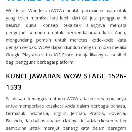
Words of Wonders (WOW) adalah permainan asah otak
yang telah memikat hati lebih dari 80 juta pengguna di
seluruh dunia. Konsep teka-teki silangnya menjadi
pengujian sempurna untuk perbendaharaan kata Anda,
mengundang pemain untuk meretas kode-kode kata
dengan cerdas. WOW dapat diunduh dengan mudah melalui
Google Playstore atau iOS Store, menjadikannya aksesibel
bagi pengguna berbagai platform.
KUNCI JAWABAN WOW STAGE 1526-
1533
Salah satu keunggulan utama WOW adalah kemampuannya
untuk memperluas kosakata Anda dalam berbagai bahasa,
termasuk Indonesia, Inggris, Jerman, Prancis, Slovenia,
Belanda, dan bahasa-bahasa lainnya. Ini adalah kesempatan
sempurna untuk merajut benang kata dalam beragam