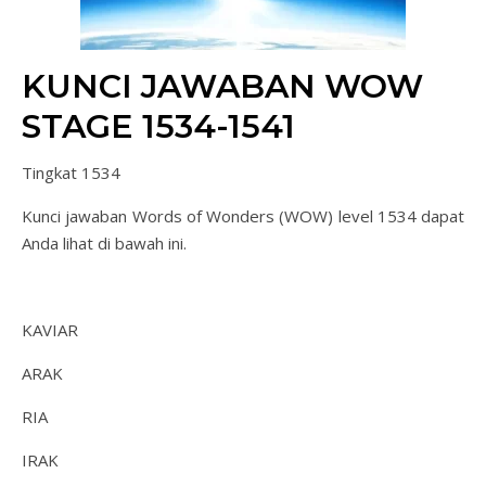
KUNCI JAWABAN WOW
STAGE 1534-1541
Tingkat 1534
Kunci jawaban Words of Wonders (WOW) level 1534 dapat
Anda lihat di bawah ini.
KAVIAR
ARAK
RIA
IRAK