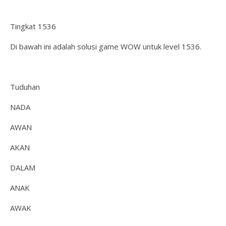
Tingkat 1536
Di bawah ini adalah solusi game WOW untuk level 1536.
Tuduhan
NADA
AWAN
AKAN
DALAM
ANAK
AWAK