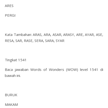
ARES
PERGI
Kata Tambahan: ARAS, ARA, ASAR, ARASY, ARE, AYAR, ASE,
RESA, SAR, RASE, SERA, SARA, SYAR
Tingkat 1541
Baca jawaban Words of Wonders (WOW) level 1541 di
bawah ini.
BURUK
MAKAM