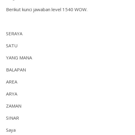
Berikut kunci jawaban level 1540 WOW.
SERAYA
SATU
YANG MANA
BALAPAN
AREA
ARYA
ZAMAN
SINAR
Saya