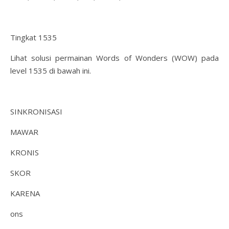
Tingkat 1535
Lihat solusi permainan Words of Wonders (WOW) pada
level 1535 di bawah ini.
SINKRONISASI
MAWAR
KRONIS
SKOR
KARENA
ons