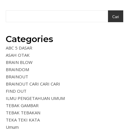
Cari
Categories
ABC 5 DASAR
ASAH OTAK
BRAIN BLOW
BRAINDOM
BRAINOUT
BRAINOUT CARI CARI CARI
FIND OUT
ILMU PENGETAHUAN UMUM
TEBAK GAMBAR
TEBAK TEBAKAN
TEKA TEKI KATA
Umum