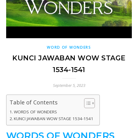
WORD OF WONDERS
KUNCI JAWABAN WOW STAGE
1534-1541
September 5, 2023
Table of Contents
WORDS OF WONDERS
KUNCI JAWABAN WOW STAGE 1534-1541
WORDS OF WONDERS