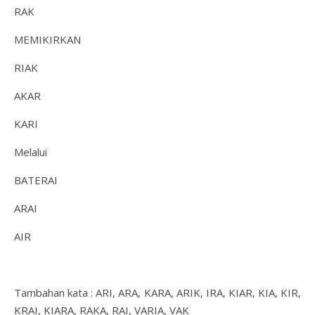
RAK
MEMIKIRKAN
RIAK
AKAR
KARI
Melalui
BATERAI
ARAI
AIR
Tambahan kata : ARI, ARA, KARA, ARIK, IRA, KIAR, KIA, KIR,
KRAI, KIARA, RAKA, RAI, VARIA, VAK