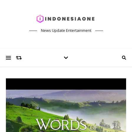
News Update Entertainment