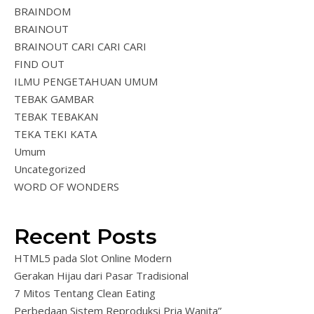
BRAINDOM
BRAINOUT
BRAINOUT CARI CARI CARI
FIND OUT
ILMU PENGETAHUAN UMUM
TEBAK GAMBAR
TEBAK TEBAKAN
TEKA TEKI KATA
Umum
Uncategorized
WORD OF WONDERS
Recent Posts
HTML5 pada Slot Online Modern
Gerakan Hijau dari Pasar Tradisional
7 Mitos Tentang Clean Eating
Perbedaan Sistem Reproduksi Pria Wanita”