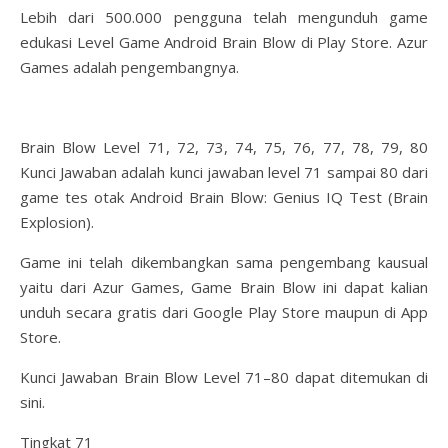
Lebih dari 500.000 pengguna telah mengunduh game
edukasi Level Game Android Brain Blow di Play Store. Azur
Games adalah pengembangnya.
Brain Blow Level 71, 72, 73, 74, 75, 76, 77, 78, 79, 80
Kunci Jawaban adalah kunci jawaban level 71 sampai 80 dari
game tes otak Android Brain Blow: Genius IQ Test (Brain
Explosion).
Game ini telah dikembangkan sama pengembang kausual
yaitu dari Azur Games, Game Brain Blow ini dapat kalian
unduh secara gratis dari Google Play Store maupun di App
Store.
Kunci Jawaban Brain Blow Level 71–80 dapat ditemukan di
sini.
Tingkat 71