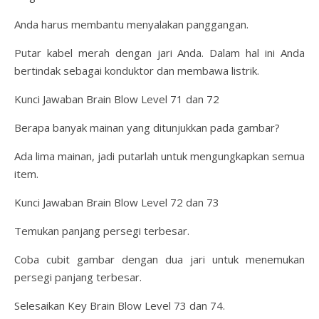
Anda harus membantu menyalakan panggangan.
Putar kabel merah dengan jari Anda. Dalam hal ini Anda
bertindak sebagai konduktor dan membawa listrik.
Kunci Jawaban Brain Blow Level 71 dan 72
Berapa banyak mainan yang ditunjukkan pada gambar?
Ada lima mainan, jadi putarlah untuk mengungkapkan semua
item.
Kunci Jawaban Brain Blow Level 72 dan 73
Temukan panjang persegi terbesar.
Coba cubit gambar dengan dua jari untuk menemukan
persegi panjang terbesar.
Selesaikan Key Brain Blow Level 73 dan 74.