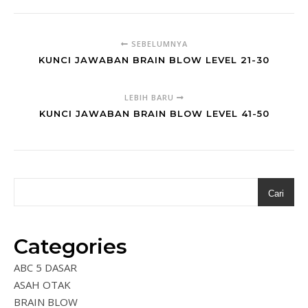
SEBELUMNYA
KUNCI JAWABAN BRAIN BLOW LEVEL 21-30
LEBIH BARU
KUNCI JAWABAN BRAIN BLOW LEVEL 41-50
Cari
Categories
ABC 5 DASAR
ASAH OTAK
BRAIN BLOW