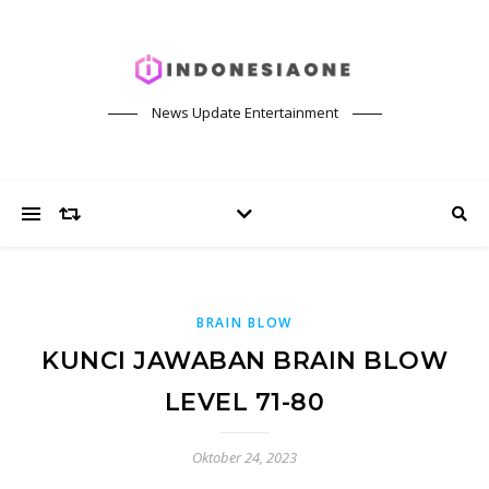
News Update Entertainment
BRAIN BLOW
KUNCI JAWABAN BRAIN BLOW
LEVEL 71-80
Oktober 24, 2023