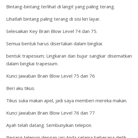
Bintang-bintang terlihat di langit yang paling terang.
Lihatlah bintang paling terang di sisi kiri layar.
Selesaikan Key Brain Blow Level 74 dan 75.
Semua bentuk harus disertakan dalam bingkai.
bentuk trapesium; Lingkaran dan bujur sangkar disematkan
dalam bingkai trapesium.
Kunci Jawaban Brain Blow Level 75 dan 76
Beri aku tikus.
Tikus suka makan apel, jadi saya memberi mereka makan.
Kunci Jawaban Brain Blow Level 76 dan 77
Ayah telah datang. Sembunyikan telepon.
Pegang telepon dengan jari Anda selama beberapa detik.