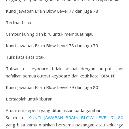
Kunci Jawaban Brain Blow Level 77 dan juga 78
Terlihat hijau.
Campur kuning dan biru untuk membuat hijau.
Kunci Jawaban Brain Blow Level 78 dan juga 79
Tulis kata-kata otak.
Tulisan di keyboard tidak sesuai dengan output, jadi
hafalkan semua output keyboard dan ketik kata “BRAIN”.
Kunci Jawaban Brain Blow Level 79 dan juga 80
Bersiaplah untuk liburan.
Atur item seperti yang ditunjukkan pada gambar.
Selain itu,
KUNCI JAWABAN BRAIN BLOW LEVEL 71-80
yang bisa kamu mainkan bersama pasangan atau keluarga