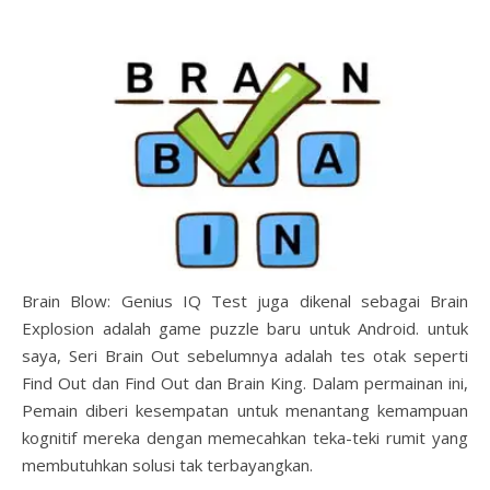
Brain Blow: Genius IQ Test juga dikenal sebagai Brain
Explosion adalah game puzzle baru untuk Android. untuk
saya, Seri Brain Out sebelumnya adalah tes otak seperti
Find Out dan Find Out dan Brain King. Dalam permainan ini,
Pemain diberi kesempatan untuk menantang kemampuan
kognitif mereka dengan memecahkan teka-teki rumit yang
membutuhkan solusi tak terbayangkan.