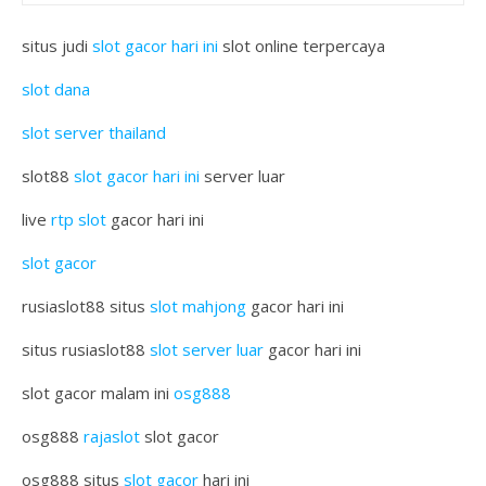
situs judi
slot gacor hari ini
slot online terpercaya
slot dana
slot server thailand
slot88
slot gacor hari ini
server luar
live
rtp slot
gacor hari ini
slot gacor
rusiaslot88 situs
slot mahjong
gacor hari ini
situs rusiaslot88
slot server luar
gacor hari ini
slot gacor malam ini
osg888
osg888
rajaslot
slot gacor
osg888 situs
slot gacor
hari ini