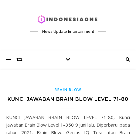
News Update Entertainment
BRAIN BLOW
KUNCI JAWABAN BRAIN BLOW LEVEL 71-80
KUNCI JAWABAN BRAIN BLOW LEVEL 71-80, Kunci
Jawaban Brain Blow Level 1–350 9 Juni lalu, Diperbarui pada
tahun 2021. Brain Blow: Genius IQ Test atau Brain