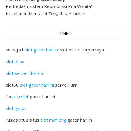
Perbedaan Sistem Reproduksi Pria Wanita”
Kesehatan Mental di Tengah Kesibukan
LINK 1
situs judi
slot gacor hari ini
slot online terpercaya
slot dana
slot server thailand
slot88
slot gacor hari ini
server luar
live
rtp slot
gacor hari ini
slot gacor
rusiaslot88 situs
slot mahjong
gacor hari ini