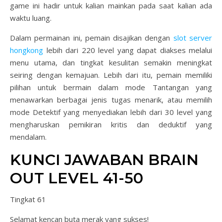
game ini hadir untuk kalian mainkan pada saat kalian ada
waktu luang.
Dalam permainan ini, pemain disajikan dengan
slot server
hongkong
lebih dari 220 level yang dapat diakses melalui
menu utama, dan tingkat kesulitan semakin meningkat
seiring dengan kemajuan. Lebih dari itu, pemain memiliki
pilihan untuk bermain dalam mode Tantangan yang
menawarkan berbagai jenis tugas menarik, atau memilih
mode Detektif yang menyediakan lebih dari 30 level yang
mengharuskan pemikiran kritis dan deduktif yang
mendalam.
KUNCI JAWABAN BRAIN
OUT LEVEL 41-50
Tingkat 61
Selamat kencan buta merak yang sukses!