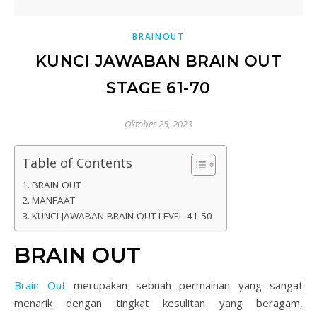
BRAINOUT
KUNCI JAWABAN BRAIN OUT
STAGE 61-70
Oktober 25, 2023
Table of Contents
BRAIN OUT
MANFAAT
KUNCI JAWABAN BRAIN OUT LEVEL 41-50
BRAIN OUT
Brain Out
merupakan sebuah permainan yang sangat
menarik dengan tingkat kesulitan yang beragam,