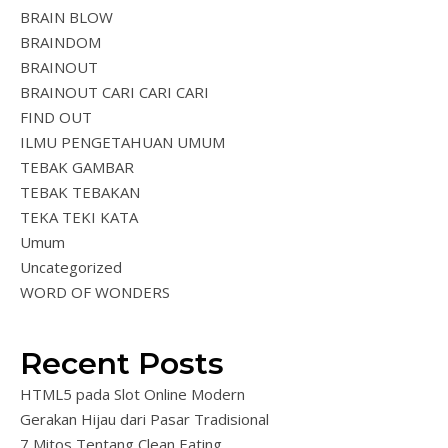
BRAIN BLOW
BRAINDOM
BRAINOUT
BRAINOUT CARI CARI CARI
FIND OUT
ILMU PENGETAHUAN UMUM
TEBAK GAMBAR
TEBAK TEBAKAN
TEKA TEKI KATA
Umum
Uncategorized
WORD OF WONDERS
Recent Posts
HTML5 pada Slot Online Modern
Gerakan Hijau dari Pasar Tradisional
7 Mitos Tentang Clean Eating