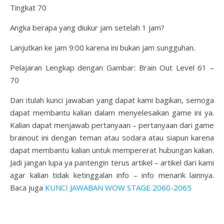
Tingkat 70
Angka berapa yang diukur jam setelah 1 jam?
Lanjutkan ke jam 9:00 karena ini bukan jam sungguhan.
Pelajaran Lengkap dengan Gambar: Brain Out Level 61 –
70
Dan itulah kunci jawaban yang dapat kami bagikan, semoga
dapat membantu kalian dalam menyelesaikan game ini ya.
Kalian dapat menjawab pertanyaan – pertanyaan dari game
brainout ini dengan teman atau sodara atau siapun karena
dapat membantu kalian untuk mempererat hubungan kalian.
Jadi jangan lupa ya pantengin terus artikel – artikel dari kami
agar kalian tidak ketinggalan info – info menarik lainnya.
Baca juga
KUNCI JAWABAN WOW STAGE 2060-2065