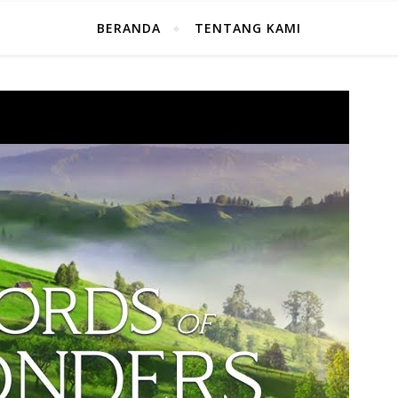
BERANDA
TENTANG KAMI