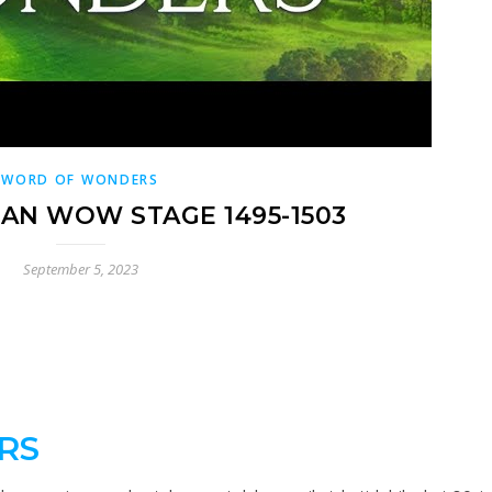
WORD OF WONDERS
AN WOW STAGE 1495-1503
September 5, 2023
RS