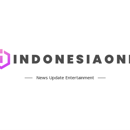
News Update Entertainment