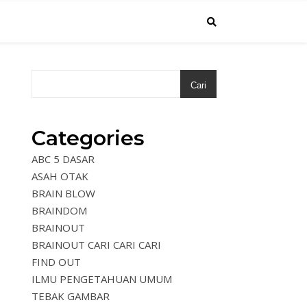
Cari
Categories
ABC 5 DASAR
ASAH OTAK
BRAIN BLOW
BRAINDOM
BRAINOUT
BRAINOUT CARI CARI CARI
FIND OUT
ILMU PENGETAHUAN UMUM
TEBAK GAMBAR