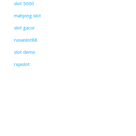
slot 5000
mahjong slot
slot gacor
rusiaslot88
slot demo
rajaslot