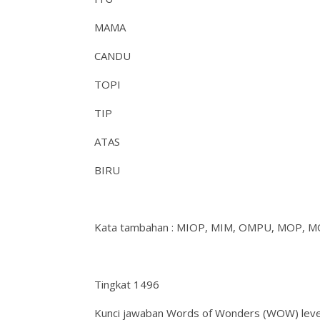
MAMA
CANDU
TOPI
TIP
ATAS
BIRU
Kata tambahan : MIOP, MIM, OMPU, MOP, MO
Tingkat 1496
Kunci jawaban Words of Wonders (WOW) level 1