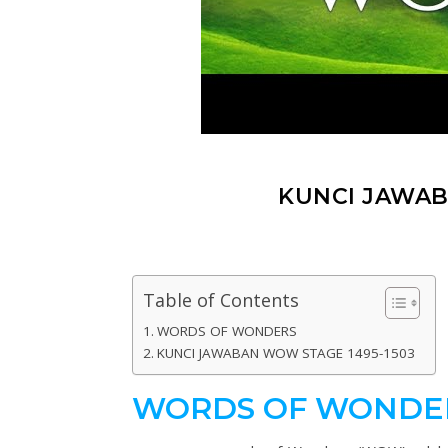
KUNCI JAWAB
Table of Contents
WORDS OF WONDERS
KUNCI JAWABAN WOW STAGE 1495-1503
WORDS OF WONDE