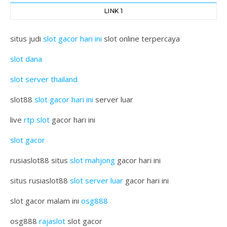
LINK 1
situs judi
slot gacor hari ini
slot online terpercaya
slot dana
slot server thailand
slot88
slot gacor hari ini
server luar
live
rtp slot
gacor hari ini
slot gacor
rusiaslot88 situs
slot mahjong
gacor hari ini
situs rusiaslot88
slot server luar
gacor hari ini
slot gacor malam ini
osg888
osg888
rajaslot
slot gacor