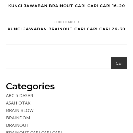
KUNCI JAWABAN BRAINOUT CARI CARI CARI 16-20
LEBIH BARU
KUNCI JAWABAN BRAINOUT CARI CARI CARI 26-30
Cari
Categories
ABC 5 DASAR
ASAH OTAK
BRAIN BLOW
BRAINDOM
BRAINOUT
BRAINOUT CARI CARI CARI