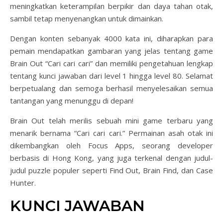
meningkatkan keterampilan berpikir dan daya tahan otak,
sambil tetap menyenangkan untuk dimainkan.
Dengan konten sebanyak 4000 kata ini, diharapkan para
pemain mendapatkan gambaran yang jelas tentang game
Brain Out “Cari cari cari” dan memiliki pengetahuan lengkap
tentang kunci jawaban dari level 1 hingga level 80. Selamat
berpetualang dan semoga berhasil menyelesaikan semua
tantangan yang menunggu di depan!
Brain Out telah merilis sebuah mini game terbaru yang
menarik bernama “Cari cari cari.” Permainan asah otak ini
dikembangkan oleh Focus Apps, seorang developer
berbasis di Hong Kong, yang juga terkenal dengan judul-
judul puzzle populer seperti Find Out, Brain Find, dan Case
Hunter.
KUNCI JAWABAN