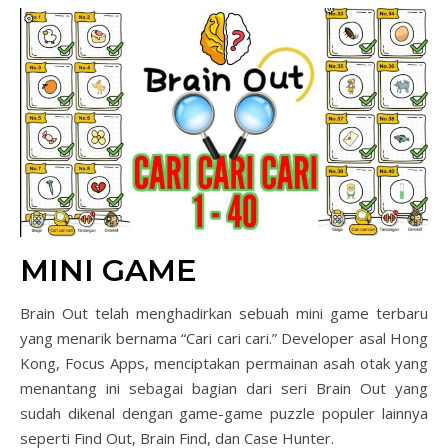
MINI GAME
Brain Out telah menghadirkan sebuah mini game terbaru
yang menarik bernama “Cari cari cari.” Developer asal Hong
Kong, Focus Apps, menciptakan permainan asah otak yang
menantang ini sebagai bagian dari seri Brain Out yang
sudah dikenal dengan game-game puzzle populer lainnya
seperti Find Out, Brain Find, dan Case Hunter.