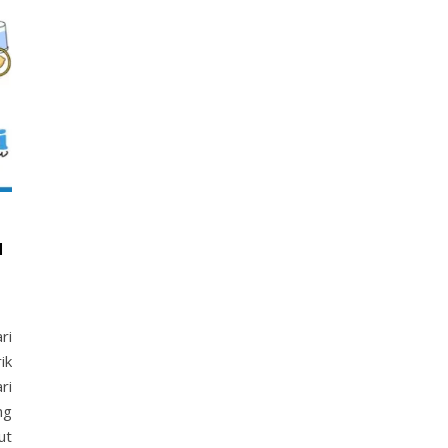
I
ri
ik
ri
ng
ut