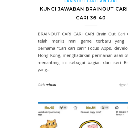
BRAINOUT CARI CARI CARI
KUNCI JAWABAN BRAINOUT CARI
CARI 36-40
BRAINOUT CARI CARI CARI Brain Out Cari C
telah merilis mini game terbaru yang 
bernama “Cari cari cari.” Focus Apps, develo
Hong Kong, menghadirkan permainan asah o
menantang ini sebagai bagian dari seri B
yang…
Oleh
admin
Agust