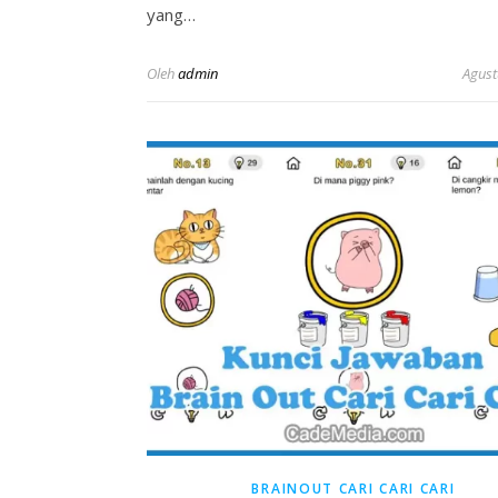
yang…
Oleh
admin
Agust
BRAINOUT CARI CARI CARI