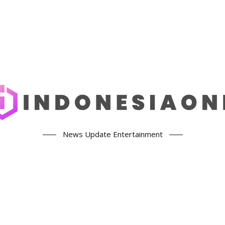
News Update Entertainment