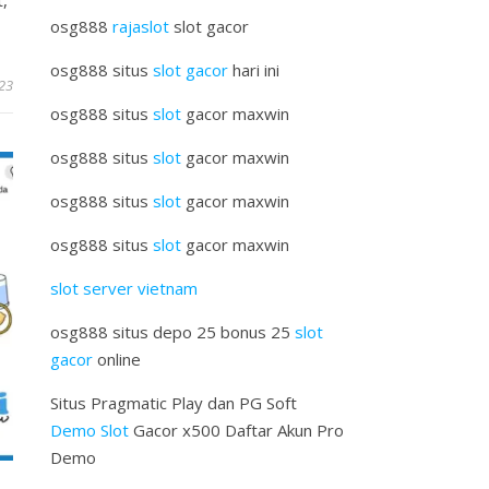
,”
osg888
rajaslot
slot gacor
osg888 situs
slot gacor
hari ini
023
osg888 situs
slot
gacor maxwin
osg888 situs
slot
gacor maxwin
osg888 situs
slot
gacor maxwin
osg888 situs
slot
gacor maxwin
slot server vietnam
osg888 situs depo 25 bonus 25
slot
gacor
online
Situs Pragmatic Play dan PG Soft
Demo Slot
Gacor x500 Daftar Akun Pro
Demo