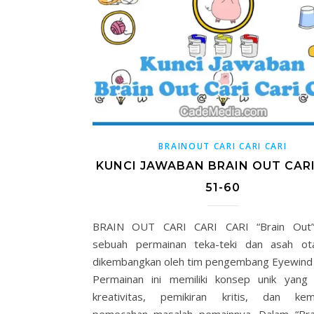
BRAINOUT CARI CARI CARI
KUNCI JAWABAN BRAIN OUT CARI
51-60
BRAIN OUT CARI CARI CARI “Brain Out”
sebuah permainan teka-teki dan asah ot
dikembangkan oleh tim pengembang Eyewind 
Permainan ini memiliki konsep unik yang
kreativitas, pemikiran kritis, dan ke