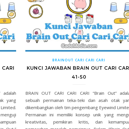
BRAINOUT CARI CARI CARI
 CARI
KUNCI JAWABAN BRAIN OUT CARI CAR
41-50
 adalah
BRAIN OUT CARI CARI CARI “Brain Out” adal
ak yang
sebuah permainan teka-teki dan asah otak ya
Limited.
dikembangkan oleh tim pengembang Eyewind Limite
 menguji
Permainan ini memiliki konsep unik yang mengu
mampuan
kreativitas, pemikiran kritis, dan kemampu