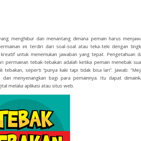
 yang menghibur dan menantang dimana pemain harus menjaw
ermainan ini terdiri dari soal-soal atau teka-teki dengan tingk
 kreatif untuk menemukan jawaban yang tepat. Pengetahuan d
ari permainan tebak-tebakan adalah ketika pemain menebak sua
ebakan, seperti “punya kaki tapi tidak bisa lari”. Jawab: “Meja
 dan menyenangkan bagi para pemainnya. Itu dapat dimaink
al melalui aplikasi atau situs web.