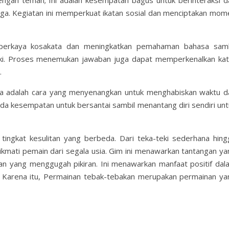
dengan teman; Ini adalah kesempatan bagus untuk berinteraksi d
ga. Kegiatan ini memperkuat ikatan sosial dan menciptakan mom
perkaya kosakata dan meningkatkan pemahaman bahasa samb
ki. Proses menemukan jawaban juga dapat memperkenalkan kat
.
ra adalah cara yang menyenangkan untuk menghabiskan waktu d
da kesempatan untuk bersantai sambil menantang diri sendiri unt
tingkat kesulitan yang berbeda. Dari teka-teki sederhana hing
nikmati pemain dari segala usia. Gim ini menawarkan tantangan ya
n yang menggugah pikiran. Ini menawarkan manfaat positif dal
al. Karena itu, Permainan tebak-tebakan merupakan permainan ya