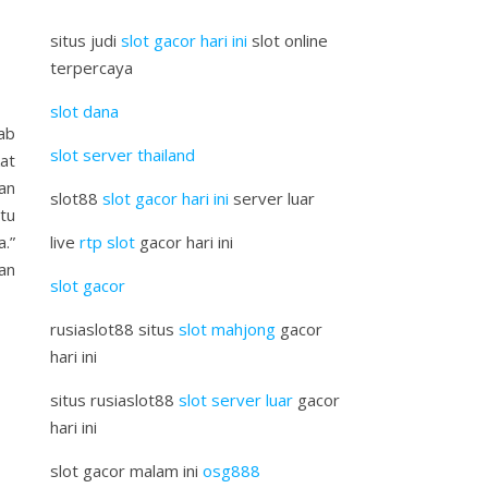
situs judi
slot gacor hari ini
slot online
terpercaya
slot dana
ab
slot server thailand
at
an
slot88
slot gacor hari ini
server luar
tu
.”
live
rtp slot
gacor hari ini
an
slot gacor
rusiaslot88 situs
slot mahjong
gacor
hari ini
situs rusiaslot88
slot server luar
gacor
hari ini
slot gacor malam ini
osg888