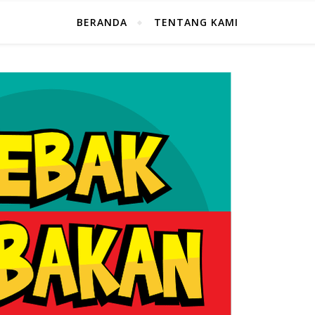
BERANDA
TENTANG KAMI