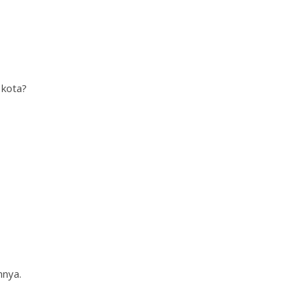
 kota?
nnya.