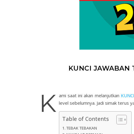
KUNCI JAWABAN T
K
ami saat ini akan melanjutkan
KUNC
level sebelumnya. Jadi simak terus ya
Table of Contents
TEBAK TEBAKAN