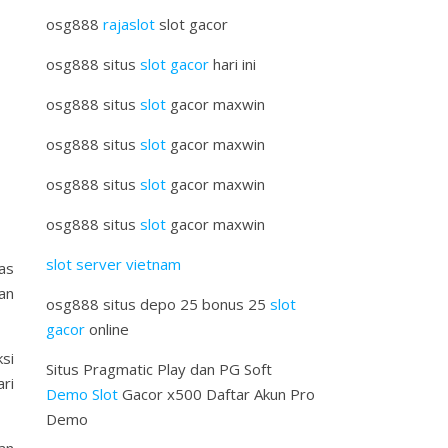
osg888
rajaslot
slot gacor
osg888 situs
slot gacor
hari ini
osg888 situs
slot
gacor maxwin
osg888 situs
slot
gacor maxwin
osg888 situs
slot
gacor maxwin
osg888 situs
slot
gacor maxwin
slot server vietnam
as
an
osg888 situs depo 25 bonus 25
slot
gacor
online
si
Situs Pragmatic Play dan PG Soft
ri
Demo Slot
Gacor x500 Daftar Akun Pro
Demo