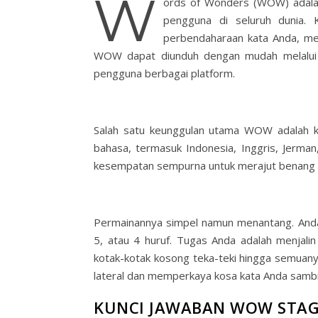
W
ords of Wonders (WOW) adalah 
pengguna di seluruh dunia. 
perbendaharaan kata Anda, m
WOW dapat diunduh dengan mudah melalui G
pengguna berbagai platform.
Salah satu keunggulan utama WOW adalah 
bahasa, termasuk Indonesia, Inggris, Jerman,
kesempatan sempurna untuk merajut benang 
Permainannya simpel namun menantang. Anda a
5, atau 4 huruf. Tugas Anda adalah menjalin
kotak-kotak kosong teka-teki hingga semua
lateral dan memperkaya kosa kata Anda samb
KUNCI JAWABAN WOW STAGE