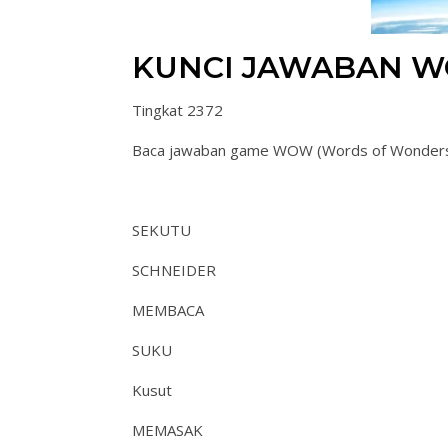
KUNCI JAWABAN WO
Tingkat 2372
Baca jawaban game WOW (Words of Wonders) l
SEKUTU
SCHNEIDER
MEMBACA
SUKU
Kusut
MEMASAK