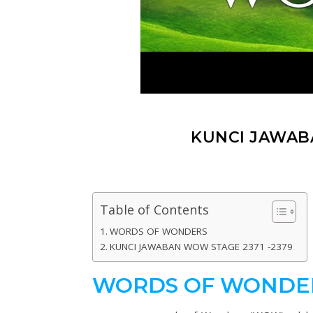
KUNCI JAWAB
Table of Contents
WORDS OF WONDERS
KUNCI JAWABAN WOW STAGE 2371 -2379
WORDS OF WONDE