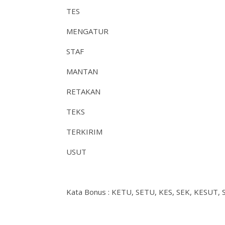
TES
MENGATUR
STAF
MANTAN
RETAKAN
TEKS
TERKIRIM
USUT
Kata Bonus : KETU, SETU, KES, SEK, KESUT,