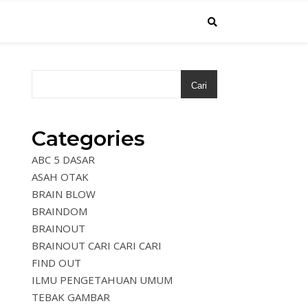
Cari
Categories
ABC 5 DASAR
ASAH OTAK
BRAIN BLOW
BRAINDOM
BRAINOUT
BRAINOUT CARI CARI CARI
FIND OUT
ILMU PENGETAHUAN UMUM
TEBAK GAMBAR