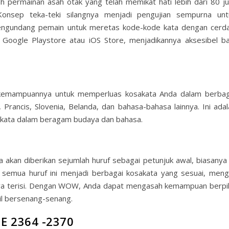
permainan asah otak yang telah memikat hati lebih dari 80 ju
Konsep teka-teki silangnya menjadi pengujian sempurna unt
engundang pemain untuk meretas kode-kode kata dengan cerda
oogle Playstore atau iOS Store, menjadikannya aksesibel ba
kemampuannya untuk memperluas kosakata Anda dalam berbag
 Prancis, Slovenia, Belanda, dan bahasa-bahasa lainnya. Ini adal
kata dalam beragam budaya dan bahasa.
kan diberikan sejumlah huruf sebagai petunjuk awal, biasanya 
 semua huruf ini menjadi berbagai kosakata yang sesuai, mengi
nya terisi. Dengan WOW, Anda dapat mengasah kemampuan berpik
il bersenang-senang.
 2364 -2370