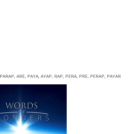
, PARAP, ARE, PAYA, AYAP, RAP, PERA, PRE, PERAP, PAYAR