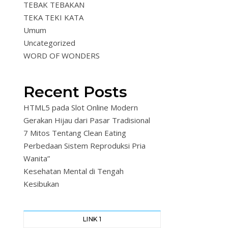
TEBAK TEBAKAN
TEKA TEKI KATA
Umum
Uncategorized
WORD OF WONDERS
Recent Posts
HTML5 pada Slot Online Modern
Gerakan Hijau dari Pasar Tradisional
7 Mitos Tentang Clean Eating
Perbedaan Sistem Reproduksi Pria
Wanita”
Kesehatan Mental di Tengah
Kesibukan
LINK 1