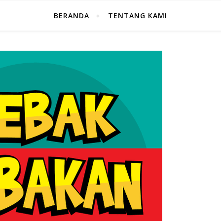
BERANDA
TENTANG KAMI