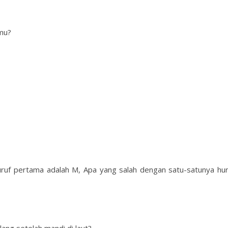
mu?
uruf pertama adalah M, Apa yang salah dengan satu-satunya hur