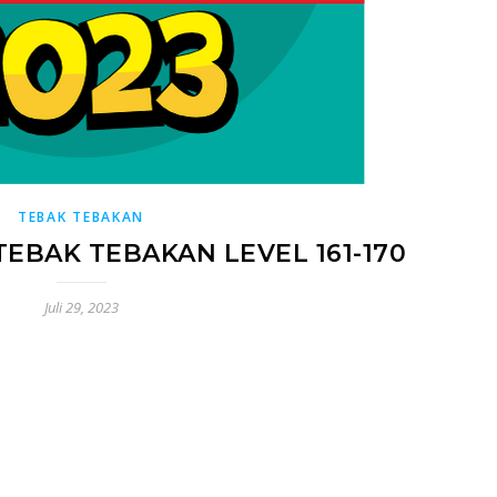
TEBAK TEBAKAN
EBAK TEBAKAN LEVEL 161-170
Juli 29, 2023