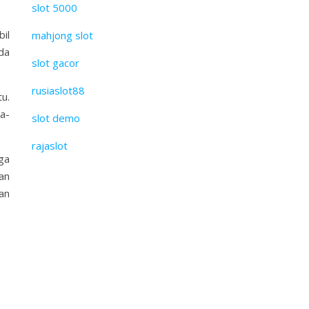
slot 5000
il
mahjong slot
da
slot gacor
rusiaslot88
u.
a-
slot demo
rajaslot
ga
an
an