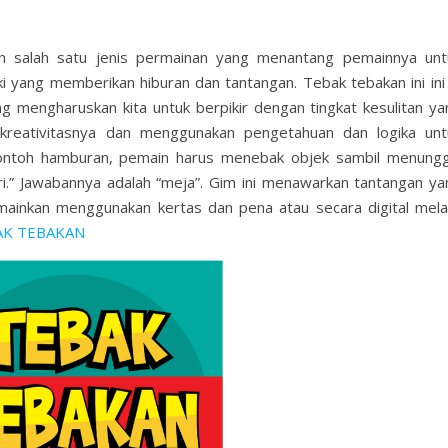
 salah satu jenis permainan yang menantang pemainnya unt
 yang memberikan hiburan dan tantangan. Tebak tebakan ini ini 
 mengharuskan kita untuk berpikir dengan tingkat kesulitan ya
kreativitasnya dan menggunakan pengetahuan dan logika unt
ontoh hamburan, pemain harus menebak objek sambil menungg
lari.” Jawabannya adalah “meja”. Gim ini menawarkan tantangan ya
inkan menggunakan kertas dan pena atau secara digital melal
AK TEBAKAN