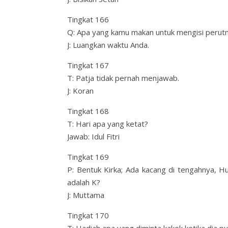
Tingkat 166
Q: Apa yang kamu makan untuk mengisi perut
J: Luangkan waktu Anda.
Tingkat 167
T: Patja tidak pernah menjawab.
J: Koran
Tingkat 168
T: Hari apa yang ketat?
Jawab: Idul Fitri
Tingkat 169
P: Bentuk Kirka; Ada kacang di tengahnya, H
adalah K?
J: Muttama
Tingkat 170