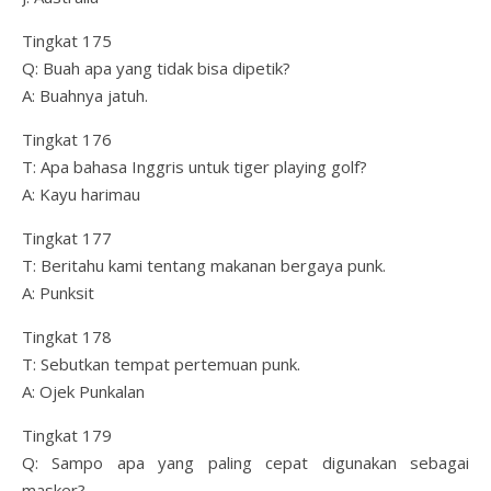
Tingkat 175
Q: Buah apa yang tidak bisa dipetik?
A: Buahnya jatuh.
Tingkat 176
T: Apa bahasa Inggris untuk tiger playing golf?
A: Kayu harimau
Tingkat 177
T: Beritahu kami tentang makanan bergaya punk.
A: Punksit
Tingkat 178
T: Sebutkan tempat pertemuan punk.
A: Ojek Punkalan
Tingkat 179
Q: Sampo apa yang paling cepat digunakan sebagai
masker?