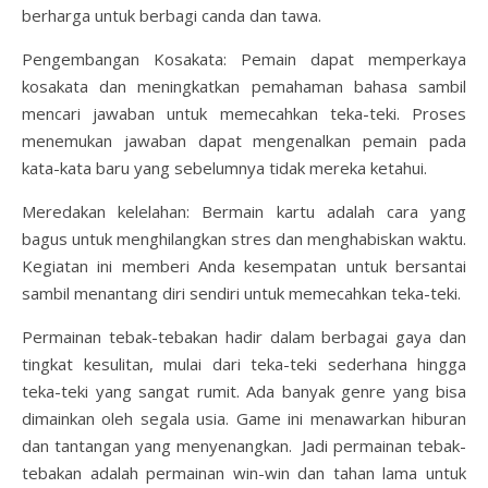
berharga untuk berbagi canda dan tawa.
Pengembangan Kosakata: Pemain dapat memperkaya
kosakata dan meningkatkan pemahaman bahasa sambil
mencari jawaban untuk memecahkan teka-teki. Proses
menemukan jawaban dapat mengenalkan pemain pada
kata-kata baru yang sebelumnya tidak mereka ketahui.
Meredakan kelelahan: Bermain kartu adalah cara yang
bagus untuk menghilangkan stres dan menghabiskan waktu.
Kegiatan ini memberi Anda kesempatan untuk bersantai
sambil menantang diri sendiri untuk memecahkan teka-teki.
Permainan tebak-tebakan hadir dalam berbagai gaya dan
tingkat kesulitan, mulai dari teka-teki sederhana hingga
teka-teki yang sangat rumit. Ada banyak genre yang bisa
dimainkan oleh segala usia. Game ini menawarkan hiburan
dan tantangan yang menyenangkan. Jadi permainan tebak-
tebakan adalah permainan win-win dan tahan lama untuk