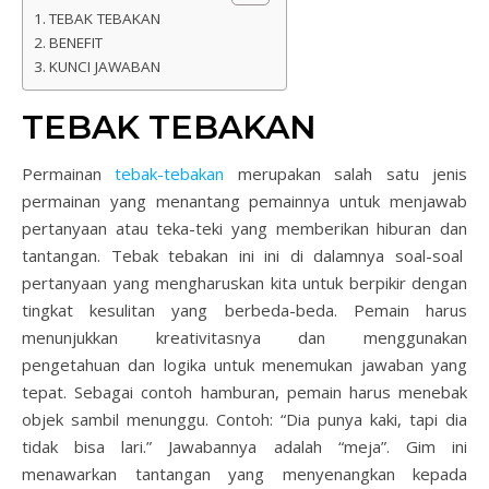
TEBAK TEBAKAN
BENEFIT
KUNCI JAWABAN
TEBAK TEBAKAN
Permainan
tebak-tebakan
merupakan salah satu jenis
permainan yang menantang pemainnya untuk menjawab
pertanyaan atau teka-teki yang memberikan hiburan dan
tantangan. Tebak tebakan ini ini di dalamnya soal-soal
pertanyaan yang mengharuskan kita untuk berpikir dengan
tingkat kesulitan yang berbeda-beda. Pemain harus
menunjukkan kreativitasnya dan menggunakan
pengetahuan dan logika untuk menemukan jawaban yang
tepat. Sebagai contoh hamburan, pemain harus menebak
objek sambil menunggu. Contoh: “Dia punya kaki, tapi dia
tidak bisa lari.” Jawabannya adalah “meja”. Gim ini
menawarkan tantangan yang menyenangkan kepada