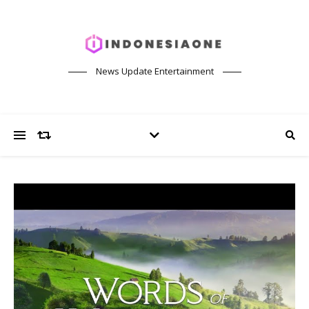
News Update Entertainment