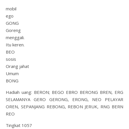
mobil
ego
GONG
Goreng
menggali.
Itu keren.
BEO
sosis
Orang jahat
Umum
BONG
Hadiah uang: BERON; BEGO EBRO BERONG BREN, ERG
SELAMANYA GERO GERONG, ERONG, NEO PELAYAR
OREN, SEPANJANG REBONG, REBON JERUK, RNG BERN
REO
Tingkat 1057