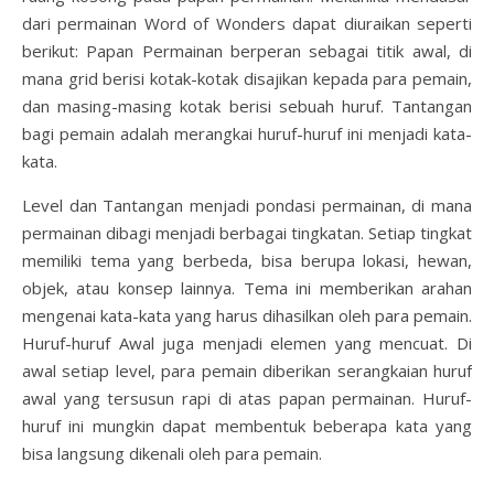
dari permainan Word of Wonders dapat diuraikan seperti
berikut: Papan Permainan berperan sebagai titik awal, di
mana grid berisi kotak-kotak disajikan kepada para pemain,
dan masing-masing kotak berisi sebuah huruf. Tantangan
bagi pemain adalah merangkai huruf-huruf ini menjadi kata-
kata.
Level dan Tantangan menjadi pondasi permainan, di mana
permainan dibagi menjadi berbagai tingkatan. Setiap tingkat
memiliki tema yang berbeda, bisa berupa lokasi, hewan,
objek, atau konsep lainnya. Tema ini memberikan arahan
mengenai kata-kata yang harus dihasilkan oleh para pemain.
Huruf-huruf Awal juga menjadi elemen yang mencuat. Di
awal setiap level, para pemain diberikan serangkaian huruf
awal yang tersusun rapi di atas papan permainan. Huruf-
huruf ini mungkin dapat membentuk beberapa kata yang
bisa langsung dikenali oleh para pemain.