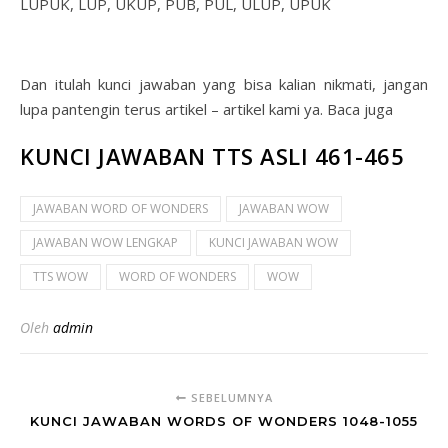
LUPUK, LUP, UKUP, PUB, PUL, ULUP, UPUK
Dan itulah kunci jawaban yang bisa kalian nikmati, jangan
lupa pantengin terus artikel – artikel kami ya. Baca juga
KUNCI JAWABAN TTS ASLI 461-465
JAWABAN WORD OF WONDERS
JAWABAN WOW
JAWABAN WOW LENGKAP
KUNCI JAWABAN WOW
TTS WOW
WORD OF WONDERS
WOW
Oleh
admin
SEBELUMNYA
KUNCI JAWABAN WORDS OF WONDERS 1048-1055