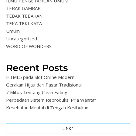
ILMU PENGETAHUAN UMUM
TEBAK GAMBAR
TEBAK TEBAKAN
TEKA TEKI KATA
Umum
Uncategorized
WORD OF WONDERS
Recent Posts
HTML5 pada Slot Online Modern
Gerakan Hijau dari Pasar Tradisional
7 Mitos Tentang Clean Eating
Perbedaan Sistem Reproduksi Pria Wanita”
Kesehatan Mental di Tengah Kesibukan
LINK 1