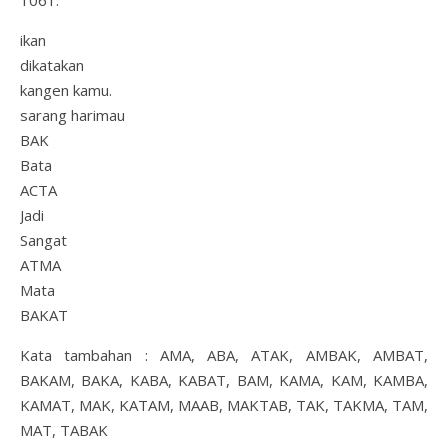
1061.
ikan
dikatakan
kangen kamu.
sarang harimau
BAK
Bata
ACTA
Jadi
Sangat
ATMA
Mata
BAKAT
Kata tambahan : AMA, ABA, ATAK, AMBAK, AMBAT,
BAKAM, BAKA, KABA, KABAT, BAM, KAMA, KAM, KAMBA,
KAMAT, MAK, KATAM, MAAB, MAKTAB, TAK, TAKMA, TAM,
MAT, TABAK