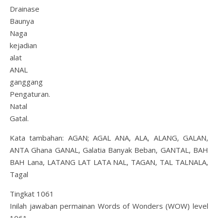
Drainase
Baunya
Naga
kejadian
alat
ANAL
ganggang
Pengaturan.
Natal
Gatal.
Kata tambahan: AGAN; AGAL ANA, ALA, ALANG, GALAN,
ANTA Ghana GANAL, Galatia Banyak Beban, GANTAL, BAH
BAH Lana, LATANG LAT LATA NAL, TAGAN, TAL TALNALA,
Tagal
Tingkat 1061
Inilah jawaban permainan Words of Wonders (WOW) level