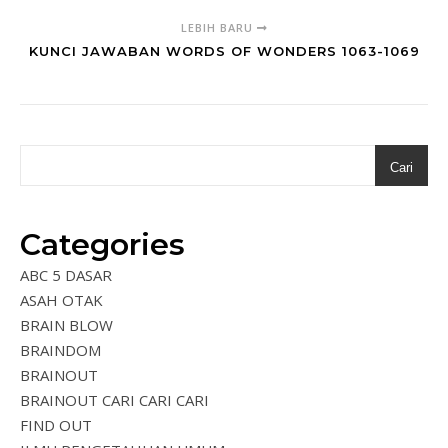
LEBIH BARU
KUNCI JAWABAN WORDS OF WONDERS 1063-1069
Cari
Categories
ABC 5 DASAR
ASAH OTAK
BRAIN BLOW
BRAINDOM
BRAINOUT
BRAINOUT CARI CARI CARI
FIND OUT