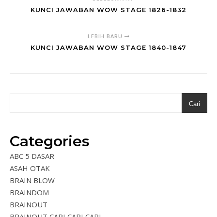
KUNCI JAWABAN WOW STAGE 1826-1832
LEBIH BARU
KUNCI JAWABAN WOW STAGE 1840-1847
Cari
Categories
ABC 5 DASAR
ASAH OTAK
BRAIN BLOW
BRAINDOM
BRAINOUT
BRAINOUT CARI CARI CARI