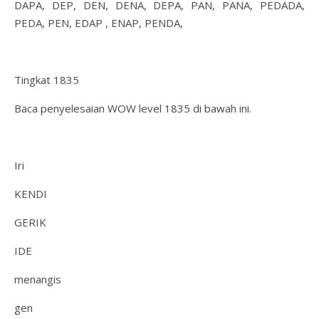
DAPA, DEP, DEN, DENA, DEPA, PAN, PANA, PEDADA,
PEDA, PEN, EDAP , ENAP, PENDA,
Tingkat 1835
Baca penyelesaian WOW level 1835 di bawah ini.
Iri
KENDI
GERIK
IDE
menangis
gen