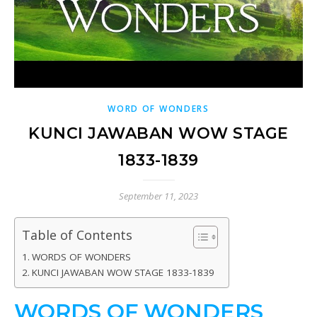
WORD OF WONDERS
KUNCI JAWABAN WOW STAGE
1833-1839
September 11, 2023
Table of Contents
WORDS OF WONDERS
KUNCI JAWABAN WOW STAGE 1833-1839
WORDS OF WONDERS