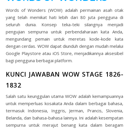
Words of Wonders (WOW) adalah permainan asah otak
yang telah memikat hati lebih dari 80 juta pengguna di
seluruh dunia. Konsep teka-teki silangnya menjadi
pengujian sempurna untuk perbendaharaan kata Anda,
mengundang pemain untuk meretas kode-kode kata
dengan cerdas. WOW dapat diunduh dengan mudah melalui
Google Playstore atau iOS Store, menjadikannya aksesibel
bagi pengguna berbagai platform.
KUNCI JAWABAN WOW STAGE 1826-
1832
Salah satu keunggulan utama WOW adalah kemampuannya
untuk memperluas kosakata Anda dalam berbagai bahasa,
termasuk Indonesia, Inggris, Jerman, Prancis, Slovenia,
Belanda, dan bahasa-bahasa lainnya. Ini adalah kesempatan
sempurna untuk merajut benang kata dalam beragam