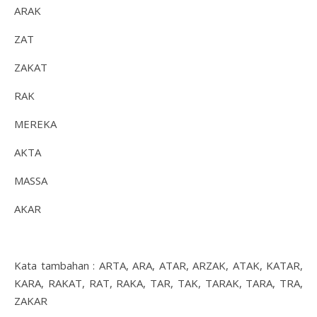
ARAK
ZAT
ZAKAT
RAK
MEREKA
AKTA
MASSA
AKAR
Kata tambahan : ARTA, ARA, ATAR, ARZAK, ATAK, KATAR,
KARA, RAKAT, RAT, RAKA, TAR, TAK, TARAK, TARA, TRA,
ZAKAR