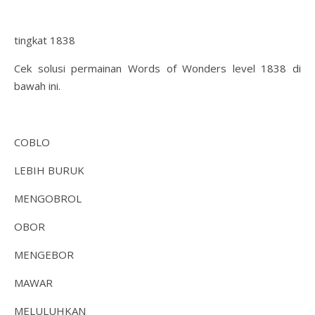
tingkat 1838
Cek solusi permainan Words of Wonders level 1838 di
bawah ini.
COBLO
LEBIH BURUK
MENGOBROL
OBOR
MENGEBOR
MAWAR
MELULUHKAN