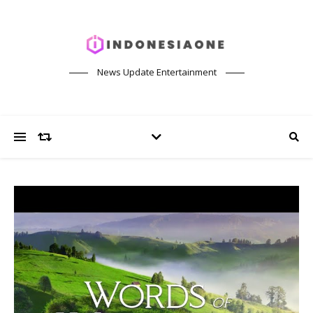
News Update Entertainment