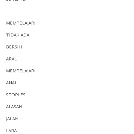
MEMPELAJARI
TIDAK ADA
BERSIH
ARAL
MEMPELAJARI
ANAL
STOPLES
ALASAN
JALAN
LARA