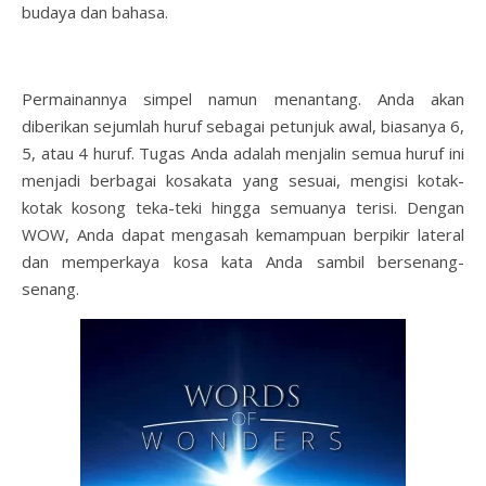
budaya dan bahasa.
Permainannya simpel namun menantang. Anda akan
diberikan sejumlah huruf sebagai petunjuk awal, biasanya 6,
5, atau 4 huruf. Tugas Anda adalah menjalin semua huruf ini
menjadi berbagai kosakata yang sesuai, mengisi kotak-
kotak kosong teka-teki hingga semuanya terisi. Dengan
WOW, Anda dapat mengasah kemampuan berpikir lateral
dan memperkaya kosa kata Anda sambil bersenang-
senang.