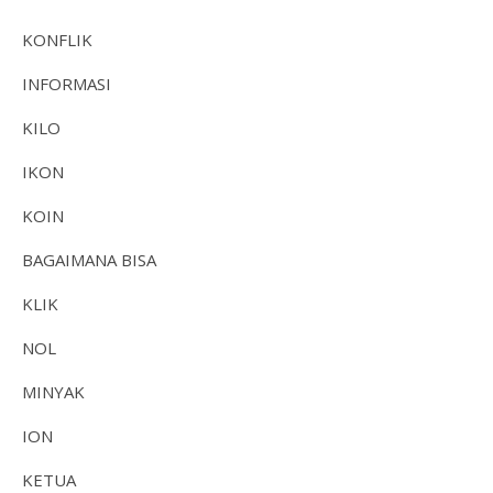
KONFLIK
INFORMASI
KILO
IKON
KOIN
BAGAIMANA BISA
KLIK
NOL
MINYAK
ION
KETUA