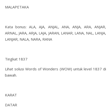
MALAPETAKA
Kata bonus: ALA, AJA, ANJAL, ANA, ANJA, ARA, ANJAR,
ARNAL, JARA, ARJA, LAJA, JARAN, LANAR, LANA, NAL, LANJA,
LANJAR, NALA, NARA, RANA
Tingkat 1837
Lihat solusi Words of Wonders (WOW) untuk level 1837 di
bawah.
KARAT
DATAR