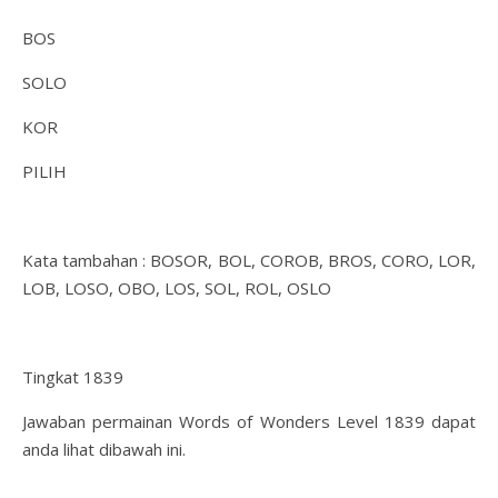
BOS
SOLO
KOR
PILIH
Kata tambahan : BOSOR, BOL, COROB, BROS, CORO, LOR,
LOB, LOSO, OBO, LOS, SOL, ROL, OSLO
Tingkat 1839
Jawaban permainan Words of Wonders Level 1839 dapat
anda lihat dibawah ini.