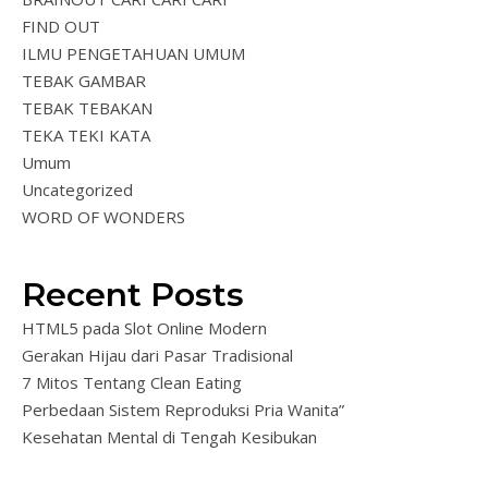
FIND OUT
ILMU PENGETAHUAN UMUM
TEBAK GAMBAR
TEBAK TEBAKAN
TEKA TEKI KATA
Umum
Uncategorized
WORD OF WONDERS
Recent Posts
HTML5 pada Slot Online Modern
Gerakan Hijau dari Pasar Tradisional
7 Mitos Tentang Clean Eating
Perbedaan Sistem Reproduksi Pria Wanita”
Kesehatan Mental di Tengah Kesibukan