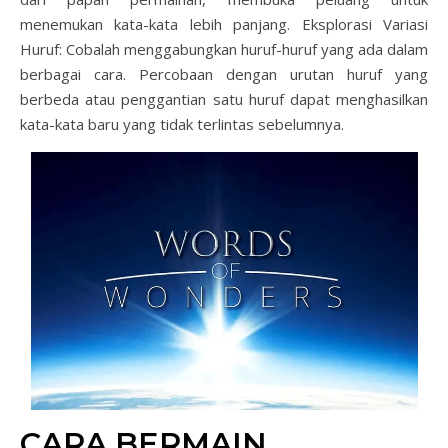
menemukan kata-kata lebih panjang.
Eksplorasi Variasi
Huruf: Cobalah menggabungkan huruf-huruf yang ada dalam
berbagai cara. Percobaan dengan urutan huruf yang
berbeda atau penggantian satu huruf dapat menghasilkan
kata-kata baru yang tidak terlintas sebelumnya.
CARA BERMAIN