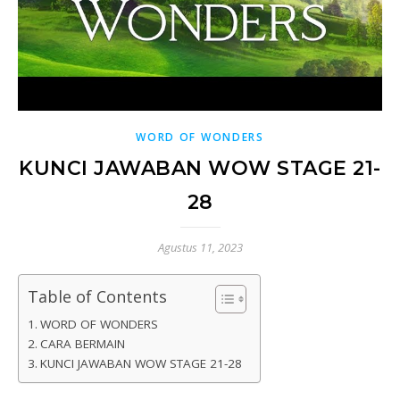
WORD OF WONDERS
KUNCI JAWABAN WOW STAGE 21-
28
Agustus 11, 2023
Table of Contents
WORD OF WONDERS
CARA BERMAIN
KUNCI JAWABAN WOW STAGE 21-28