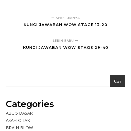
SEBELUMNYA
KUNCI JAWABAN WOW STAGE 13-20
LEBIH BARU
KUNCI JAWABAN WOW STAGE 29-40
Cari
Categories
ABC 5 DASAR
ASAH OTAK
BRAIN BLOW