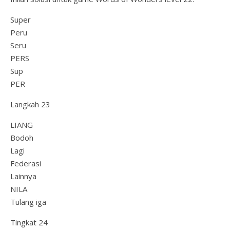
Super
Peru
Seru
PERS
Sup
PER
Langkah 23
LIANG
Bodoh
Lagi
Federasi
Lainnya
NILA
Tulang iga
Tingkat 24