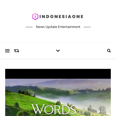
News Update Entertainment