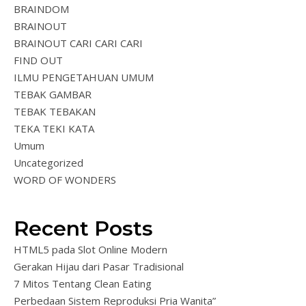
BRAINDOM
BRAINOUT
BRAINOUT CARI CARI CARI
FIND OUT
ILMU PENGETAHUAN UMUM
TEBAK GAMBAR
TEBAK TEBAKAN
TEKA TEKI KATA
Umum
Uncategorized
WORD OF WONDERS
Recent Posts
HTML5 pada Slot Online Modern
Gerakan Hijau dari Pasar Tradisional
7 Mitos Tentang Clean Eating
Perbedaan Sistem Reproduksi Pria Wanita”