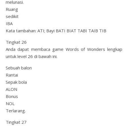
melunasi.
Ruang
sedikit
IBA
Kata tambahan: ATI; Bayi BATI BIAT TABI TAIB TIB
Tingkat 26
Anda dapat membaca game Words of Wonders lengkap
untuk level 26 di bawah ini.
Sebuah balon
Rantai
Sepak bola
ALON
Bonus
NOL
Terlarang.
Tingkat 27