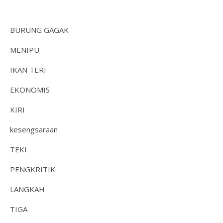
BURUNG GAGAK
MENIPU
IKAN TERI
EKONOMIS
KIRI
kesengsaraan
TEKI
PENGKRITIK
LANGKAH
TIGA