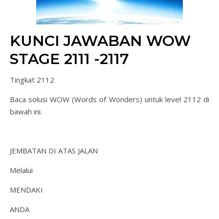
KUNCI JAWABAN WOW
STAGE 2111 -2117
Tingkat 2112
Baca solusi WOW (Words of Wonders) untuk level 2112 di
bawah ini.
JEMBATAN DI ATAS JALAN
Melalui
MENDAKI
ANDA