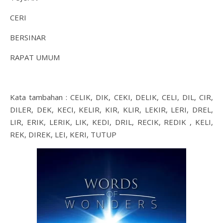
CERI
BERSINAR
RAPAT UMUM
Kata tambahan : CELIK, DIK, CEKI, DELIK, CELI, DIL, CIR,
DILER, DEK, KECI, KELIR, KIR, KLIR, LEKIR, LERI, DREL,
LIR, ERIK, LERIK, LIK, KEDI, DRIL, RECIK, REDIK , KELI,
REK, DIREK, LEI, KERI, TUTUP