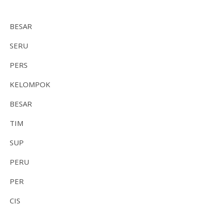
BESAR
SERU
PERS
KELOMPOK
BESAR
TIM
SUP
PERU
PER
CIS