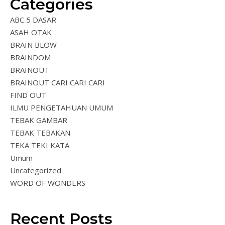
Categories
ABC 5 DASAR
ASAH OTAK
BRAIN BLOW
BRAINDOM
BRAINOUT
BRAINOUT CARI CARI CARI
FIND OUT
ILMU PENGETAHUAN UMUM
TEBAK GAMBAR
TEBAK TEBAKAN
TEKA TEKI KATA
Umum
Uncategorized
WORD OF WONDERS
Recent Posts