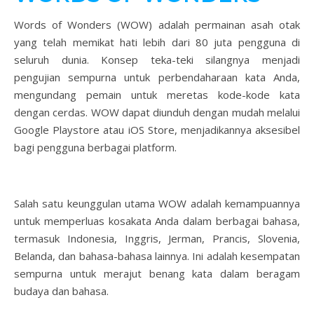
Words of Wonders (WOW) adalah permainan asah otak
yang telah memikat hati lebih dari 80 juta pengguna di
seluruh dunia. Konsep teka-teki silangnya menjadi
pengujian sempurna untuk perbendaharaan kata Anda,
mengundang pemain untuk meretas kode-kode kata
dengan cerdas. WOW dapat diunduh dengan mudah melalui
Google Playstore atau iOS Store, menjadikannya aksesibel
bagi pengguna berbagai platform.
Salah satu keunggulan utama WOW adalah kemampuannya
untuk memperluas kosakata Anda dalam berbagai bahasa,
termasuk Indonesia, Inggris, Jerman, Prancis, Slovenia,
Belanda, dan bahasa-bahasa lainnya. Ini adalah kesempatan
sempurna untuk merajut benang kata dalam beragam
budaya dan bahasa.