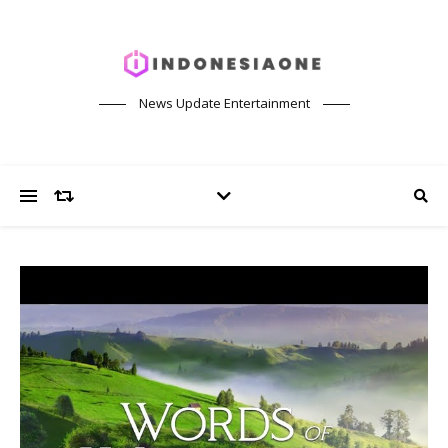
News Update Entertainment