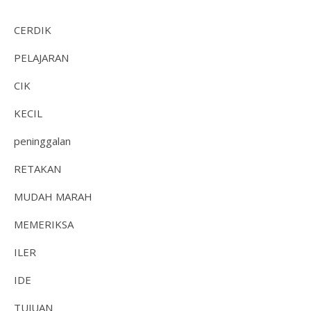
CERDIK
PELAJARAN
CIK
KECIL
peninggalan
RETAKAN
MUDAH MARAH
MEMERIKSA
ILER
IDE
TUJUAN