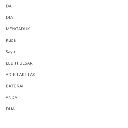
DAI
DIA
MENGADUK
Kuda
Saya
LEBIH BESAR
ADIK LAKI-LAKI
BATERAI
ANDA
DUA