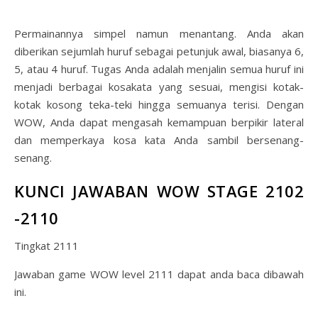
Permainannya simpel namun menantang. Anda akan
diberikan sejumlah huruf sebagai petunjuk awal, biasanya 6,
5, atau 4 huruf. Tugas Anda adalah menjalin semua huruf ini
menjadi berbagai kosakata yang sesuai, mengisi kotak-
kotak kosong teka-teki hingga semuanya terisi. Dengan
WOW, Anda dapat mengasah kemampuan berpikir lateral
dan memperkaya kosa kata Anda sambil bersenang-
senang.
KUNCI JAWABAN WOW STAGE 2102
-2110
Tingkat 2111
Jawaban game WOW level 2111 dapat anda baca dibawah
ini.