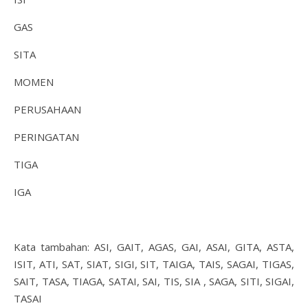
GAS
SITA
MOMEN
PERUSAHAAN
PERINGATAN
TIGA
IGA
Kata tambahan: ASI, GAIT, AGAS, GAI, ASAI, GITA, ASTA,
ISIT, ATI, SAT, SIAT, SIGI, SIT, TAIGA, TAIS, SAGAI, TIGAS,
SAIT, TASA, TIAGA, SATAI, SAI, TIS, SIA , SAGA, SITI, SIGAI,
TASAI