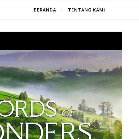
BERANDA
TENTANG KAMI