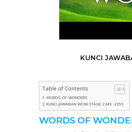
KUNCI JAWABA
Table of Contents
WORDS OF WONDERS
KUNCI JAWABAN WOW STAGE 2349 -2355
WORDS OF WONDE