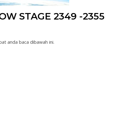
W STAGE 2349 -2355
t anda baca dibawah ini.