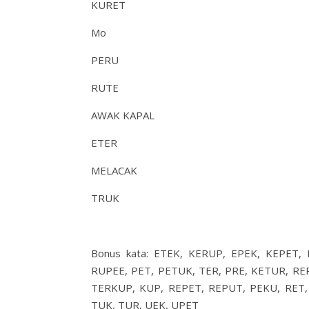
KURET
Mo
PERU
RUTE
AWAK KAPAL
ETER
MELACAK
TRUK
Bonus kata: ETEK, KERUP, EPEK, KEPET,
RUPEE, PET, PETUK, TER, PRE, KETUR, RE
TERKUP, KUP, REPET, REPUT, PEKU, RET,
TUK, TUR, UEK, UPET