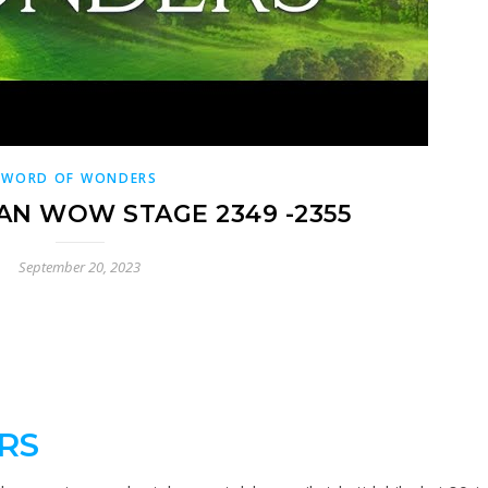
WORD OF WONDERS
N WOW STAGE 2349 -2355
September 20, 2023
RS