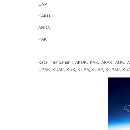
UAP
KAKU
ANDA
PAK
Kata Tambahan : AKUK, KAK, AKAK, AUK, Ak
UPAK, KUAK, KUK, KUPA, KUAP, KUPAK, KU