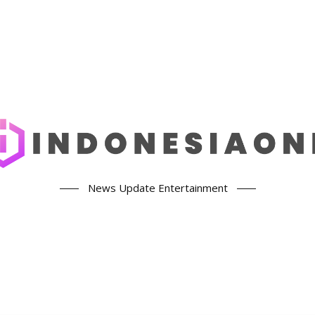
News Update Entertainment