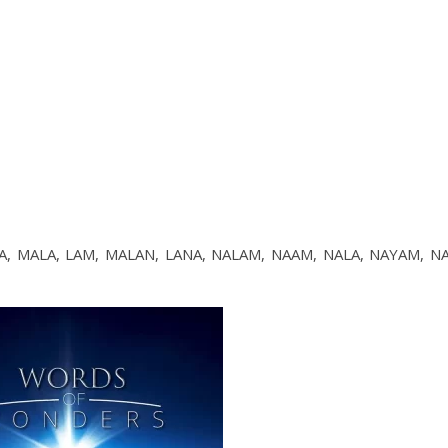
MA, MALA, LAM, MALAN, LANA, NALAM, NAAM, NALA, NAYAM, NA