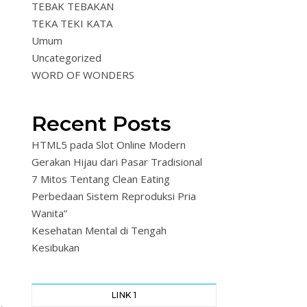
TEBAK TEBAKAN
TEKA TEKI KATA
Umum
Uncategorized
WORD OF WONDERS
Recent Posts
HTML5 pada Slot Online Modern
Gerakan Hijau dari Pasar Tradisional
7 Mitos Tentang Clean Eating
Perbedaan Sistem Reproduksi Pria
Wanita”
Kesehatan Mental di Tengah
Kesibukan
LINK 1