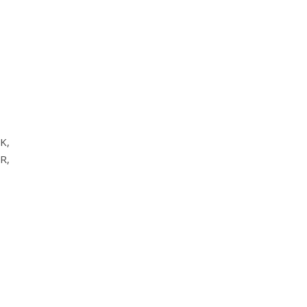
K,
R,