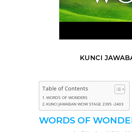
KUNCI JAWABA
Table of Contents
WORDS OF WONDERS
KUNCI JAWABAN WOW STAGE 2395 -2403
WORDS OF WONDE