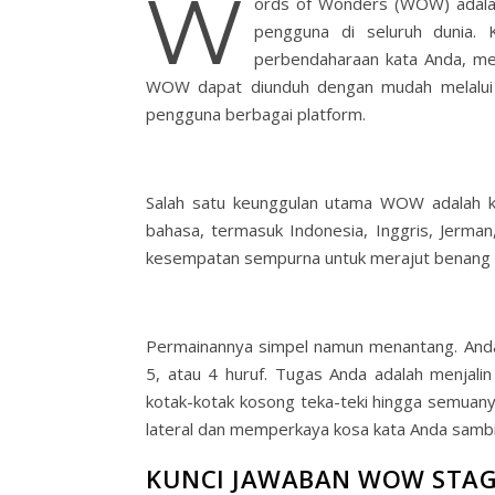
W
ords of Wonders (WOW) adalah 
pengguna di seluruh dunia. 
perbendaharaan kata Anda, m
WOW dapat diunduh dengan mudah melalui G
pengguna berbagai platform.
Salah satu keunggulan utama WOW adalah 
bahasa, termasuk Indonesia, Inggris, Jerman,
kesempatan sempurna untuk merajut benang 
Permainannya simpel namun menantang. Anda a
5, atau 4 huruf. Tugas Anda adalah menjalin
kotak-kotak kosong teka-teki hingga semua
lateral dan memperkaya kosa kata Anda samb
KUNCI JAWABAN WOW STAGE