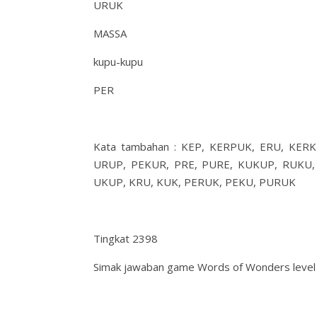
URUK
MASSA
kupu-kupu
PER
Kata tambahan : KEP, KERPUK, ERU, KER
URUP, PEKUR, PRE, PURE, KUKUP, RUKU,
UKUP, KRU, KUK, PERUK, PEKU, PURUK
Tingkat 2398
Simak jawaban game Words of Wonders level 2