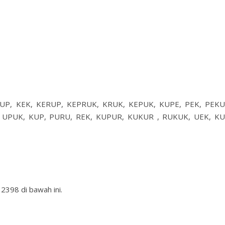
KUP, KEK, KERUP, KEPRUK, KRUK, KEPUK, KUPE, PEK, PEKU
 UPUK, KUP, PURU, REK, KUPUR, KUKUR , RUKUK, UEK, KU
398 di bawah ini.