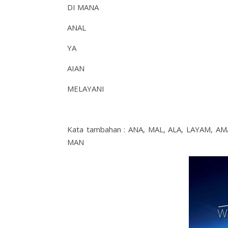
DI MANA
ANAL
YA
AIAN
MELAYANI
Kata tambahan : ANA, MAL, ALA, LAYAM, A
MAN