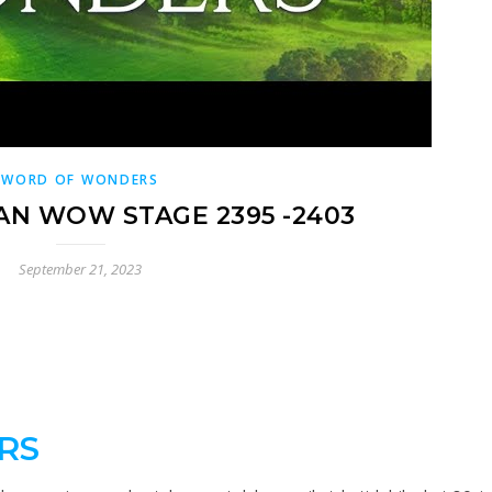
WORD OF WONDERS
N WOW STAGE 2395 -2403
September 21, 2023
RS