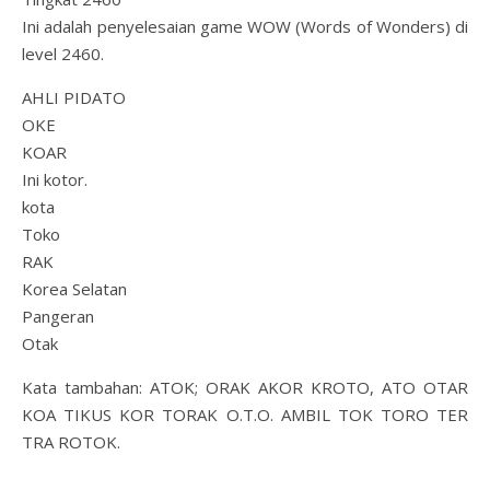
Ini adalah penyelesaian game WOW (Words of Wonders) di
level 2460.
AHLI PIDATO
OKE
KOAR
Ini kotor.
kota
Toko
RAK
Korea Selatan
Pangeran
Otak
Kata tambahan: ATOK; ORAK AKOR KROTO, ATO OTAR
KOA TIKUS KOR TORAK O.T.O. AMBIL TOK TORO TER
TRA ROTOK.