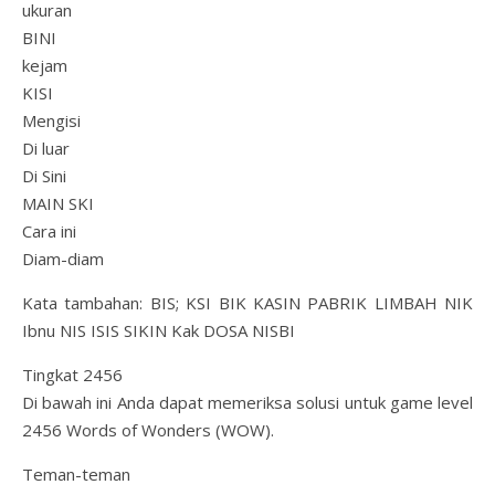
ukuran
BINI
kejam
KISI
Mengisi
Di luar
Di Sini
MAIN SKI
Cara ini
Diam-diam
Kata tambahan: BIS; KSI BIK KASIN PABRIK LIMBAH NIK
Ibnu NIS ISIS SIKIN Kak DOSA NISBI
Tingkat 2456
Di bawah ini Anda dapat memeriksa solusi untuk game level
2456 Words of Wonders (WOW).
Teman-teman