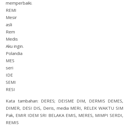
memperbaiki.
REMI
Mesir
asli
Rem
Medis
Aku ingin.
Polandia
MES
seri
IDE
SEMI
RESI
Kata tambahan: DERES; DEISME DIM, DERMIS DEMES,
DIMER, DESI DIS, Deris, media MERI, RELEK WAKTU SIM
Pak, EMIR IDEM SRI BELAKA EMIS, MERES, MIMPI SERDI,
REMIS