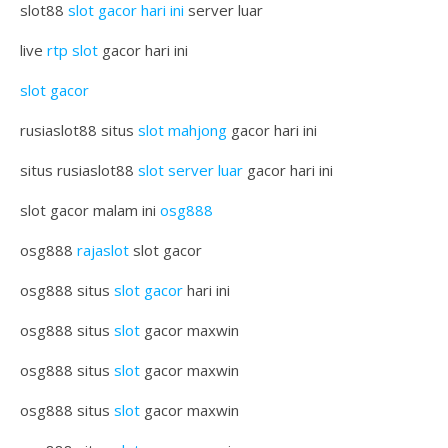
slot88
slot gacor hari ini
server luar
live
rtp slot
gacor hari ini
slot gacor
rusiaslot88 situs
slot mahjong
gacor hari ini
situs rusiaslot88
slot server luar
gacor hari ini
slot gacor malam ini
osg888
osg888
rajaslot
slot gacor
osg888 situs
slot gacor
hari ini
osg888 situs
slot
gacor maxwin
osg888 situs
slot
gacor maxwin
osg888 situs
slot
gacor maxwin