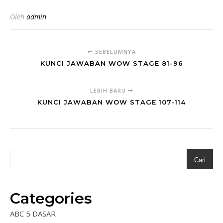
Oleh
admin
SEBELUMNYA
KUNCI JAWABAN WOW STAGE 81-96
LEBIH BARU
KUNCI JAWABAN WOW STAGE 107-114
Cari
Categories
ABC 5 DASAR