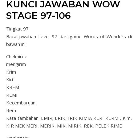
KUNCI JAWABAN WOW
STAGE 97-106
Tingkat 97
Baca jawaban Level 97 dari game Words of Wonders di
bawah ini.
Chelmiree
mengirim
Krim
Kiri
KREM
REMI
Kecemburuan.
Rem
Kata tambahan: EMIR; ERIK, IRIK KIMIA KERI KERMI, Kim,
KIR MEK MERI, MERIK, MIK, MIRIK, REK, PELEK RIME