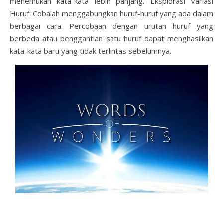
menemukan kata-kata lebih panjang.
Eksplorasi Variasi
Huruf: Cobalah menggabungkan huruf-huruf yang ada dalam
berbagai cara. Percobaan dengan urutan huruf yang
berbeda atau penggantian satu huruf dapat menghasilkan
kata-kata baru yang tidak terlintas sebelumnya.