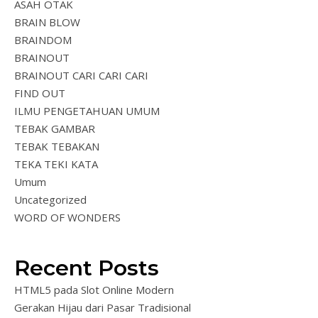
ASAH OTAK
BRAIN BLOW
BRAINDOM
BRAINOUT
BRAINOUT CARI CARI CARI
FIND OUT
ILMU PENGETAHUAN UMUM
TEBAK GAMBAR
TEBAK TEBAKAN
TEKA TEKI KATA
Umum
Uncategorized
WORD OF WONDERS
Recent Posts
HTML5 pada Slot Online Modern
Gerakan Hijau dari Pasar Tradisional