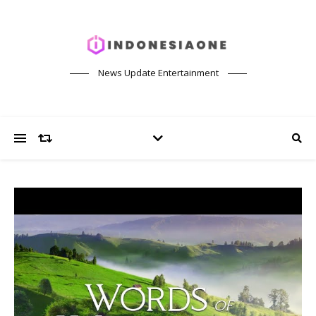
News Update Entertainment