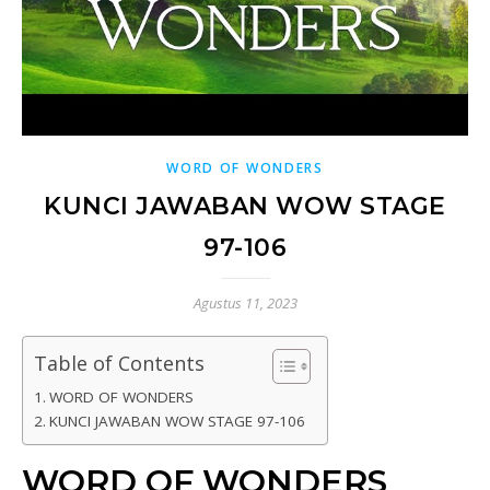
WORD OF WONDERS
KUNCI JAWABAN WOW STAGE
97-106
Agustus 11, 2023
Table of Contents
WORD OF WONDERS
KUNCI JAWABAN WOW STAGE 97-106
WORD OF WONDERS