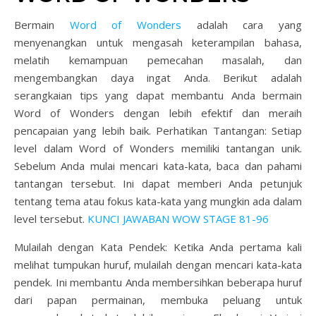
Bermain
Word of Wonders
adalah cara yang
menyenangkan untuk mengasah keterampilan bahasa,
melatih kemampuan pemecahan masalah, dan
mengembangkan daya ingat Anda. Berikut adalah
serangkaian tips yang dapat membantu Anda bermain
Word of Wonders dengan lebih efektif dan meraih
pencapaian yang lebih baik.
Perhatikan Tantangan: Setiap
level dalam Word of Wonders memiliki tantangan unik.
Sebelum Anda mulai mencari kata-kata, baca dan pahami
tantangan tersebut. Ini dapat memberi Anda petunjuk
tentang tema atau fokus kata-kata yang mungkin ada dalam
level tersebut.
KUNCI JAWABAN WOW STAGE 81-96
Mulailah dengan Kata Pendek: Ketika Anda pertama kali
melihat tumpukan huruf, mulailah dengan mencari kata-kata
pendek. Ini membantu Anda membersihkan beberapa huruf
dari papan permainan, membuka peluang untuk