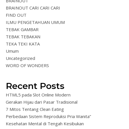
BRAINOUT
BRAINOUT CARI CARI CARI
FIND OUT
ILMU PENGETAHUAN UMUM
TEBAK GAMBAR
TEBAK TEBAKAN
TEKA TEKI KATA
Umum
Uncategorized
WORD OF WONDERS
Recent Posts
HTML5 pada Slot Online Modern
Gerakan Hijau dari Pasar Tradisional
7 Mitos Tentang Clean Eating
Perbedaan Sistem Reproduksi Pria Wanita”
Kesehatan Mental di Tengah Kesibukan