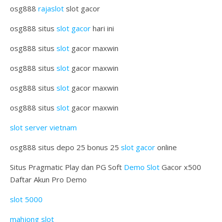
osg888
rajaslot
slot gacor
osg888 situs
slot gacor
hari ini
osg888 situs
slot
gacor maxwin
osg888 situs
slot
gacor maxwin
osg888 situs
slot
gacor maxwin
osg888 situs
slot
gacor maxwin
slot server vietnam
osg888 situs depo 25 bonus 25
slot gacor
online
Situs Pragmatic Play dan PG Soft
Demo Slot
Gacor x500
Daftar Akun Pro Demo
slot 5000
mahjong slot