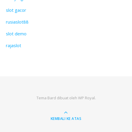
slot gacor
rusiaslot88
slot demo
rajaslot
Tema Bard dibuat oleh
WP Royal
.
KEMBALI KE ATAS