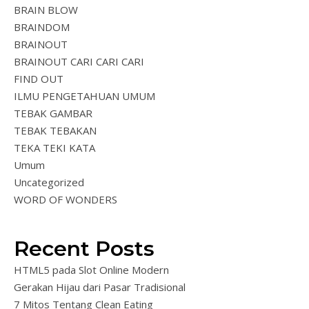
BRAIN BLOW
BRAINDOM
BRAINOUT
BRAINOUT CARI CARI CARI
FIND OUT
ILMU PENGETAHUAN UMUM
TEBAK GAMBAR
TEBAK TEBAKAN
TEKA TEKI KATA
Umum
Uncategorized
WORD OF WONDERS
Recent Posts
HTML5 pada Slot Online Modern
Gerakan Hijau dari Pasar Tradisional
7 Mitos Tentang Clean Eating