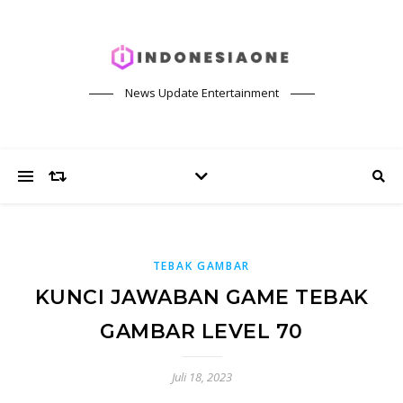
News Update Entertainment
TEBAK GAMBAR
KUNCI JAWABAN GAME TEBAK
GAMBAR LEVEL 70
Juli 18, 2023