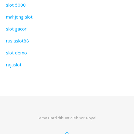
slot 5000
mahjong slot
slot gacor
rusiaslot88
slot demo
rajaslot
Tema Bard dibuat oleh
WP Royal
.