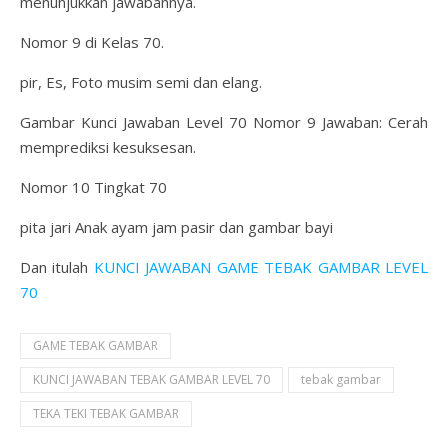
menunjukkan jawabannya.
Nomor 9 di Kelas 70.
pir, Es, Foto musim semi dan elang.
Gambar Kunci Jawaban Level 70 Nomor 9 Jawaban: Cerah
memprediksi kesuksesan.
Nomor 10 Tingkat 70
pita jari Anak ayam jam pasir dan gambar bayi
Dan itulah
KUNCI JAWABAN GAME TEBAK GAMBAR LEVEL
70
GAME TEBAK GAMBAR
KUNCI JAWABAN TEBAK GAMBAR LEVEL 70
tebak gambar
TEKA TEKI TEBAK GAMBAR