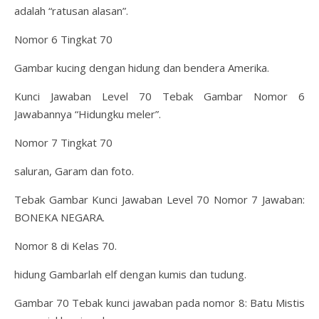
adalah “ratusan alasan”.
Nomor 6 Tingkat 70
Gambar kucing dengan hidung dan bendera Amerika.
Kunci Jawaban Level 70 Tebak Gambar Nomor 6
Jawabannya “Hidungku meler”.
Nomor 7 Tingkat 70
saluran, Garam dan foto.
Tebak Gambar Kunci Jawaban Level 70 Nomor 7 Jawaban:
BONEKA NEGARA.
Nomor 8 di Kelas 70.
hidung Gambarlah elf dengan kumis dan tudung.
Gambar 70 Tebak kunci jawaban pada nomor 8: Batu Mistis