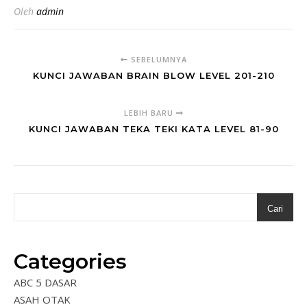
Oleh
admin
SEBELUMNYA
KUNCI JAWABAN BRAIN BLOW LEVEL 201-210
LEBIH BARU
KUNCI JAWABAN TEKA TEKI KATA LEVEL 81-90
Cari
Categories
ABC 5 DASAR
ASAH OTAK