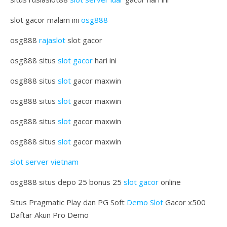
slot gacor malam ini
osg888
osg888
rajaslot
slot gacor
osg888 situs
slot gacor
hari ini
osg888 situs
slot
gacor maxwin
osg888 situs
slot
gacor maxwin
osg888 situs
slot
gacor maxwin
osg888 situs
slot
gacor maxwin
slot server vietnam
osg888 situs depo 25 bonus 25
slot gacor
online
Situs Pragmatic Play dan PG Soft
Demo Slot
Gacor x500
Daftar Akun Pro Demo