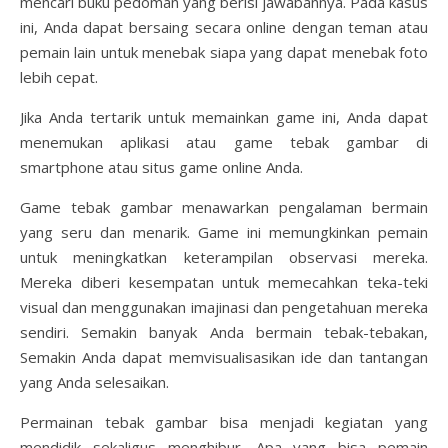
mencari buku pedoman yang berisi jawabannya. Pada kasus
ini, Anda dapat bersaing secara online dengan teman atau
pemain lain untuk menebak siapa yang dapat menebak foto
lebih cepat.
Jika Anda tertarik untuk memainkan game ini, Anda dapat
menemukan aplikasi atau game tebak gambar di
smartphone atau situs game online Anda.
Game tebak gambar menawarkan pengalaman bermain
yang seru dan menarik. Game ini memungkinkan pemain
untuk meningkatkan keterampilan observasi mereka.
Mereka diberi kesempatan untuk memecahkan teka-teki
visual dan menggunakan imajinasi dan pengetahuan mereka
sendiri. Semakin banyak Anda bermain tebak-tebakan,
Semakin Anda dapat memvisualisasikan ide dan tantangan
yang Anda selesaikan.
Permainan tebak gambar bisa menjadi kegiatan yang
mendidik sekaligus menghibur. Apa yang bisa pemain