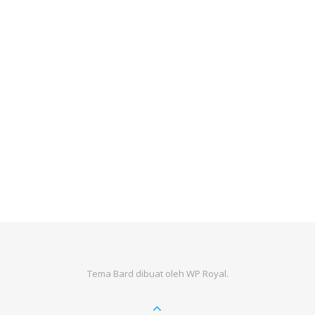
Tema Bard dibuat oleh
WP Royal
.