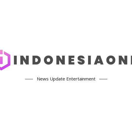
News Update Entertainment