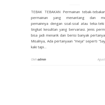
TEBAK TEBAKAN Permainan tebak-tebakan
permainan yang menantang dan men
pemainnya dengan soal-soal atau teka-tek
tingkat kesulitan yang bervariasi. Jenis perm
bisa jadi menarik dan berisi banyak pertanya
Misalnya, Ada pertanyaan “meja” seperti “Sa
kaki tapi…
Oleh
admin
Agust