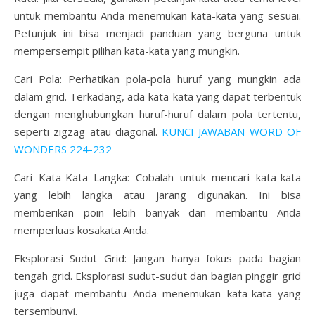
untuk membantu Anda menemukan kata-kata yang sesuai.
Petunjuk ini bisa menjadi panduan yang berguna untuk
mempersempit pilihan kata-kata yang mungkin.
Cari Pola: Perhatikan pola-pola huruf yang mungkin ada
dalam grid. Terkadang, ada kata-kata yang dapat terbentuk
dengan menghubungkan huruf-huruf dalam pola tertentu,
seperti zigzag atau diagonal.
KUNCI JAWABAN WORD OF
WONDERS 224-232
Cari Kata-Kata Langka: Cobalah untuk mencari kata-kata
yang lebih langka atau jarang digunakan. Ini bisa
memberikan poin lebih banyak dan membantu Anda
memperluas kosakata Anda.
Eksplorasi Sudut Grid: Jangan hanya fokus pada bagian
tengah grid. Eksplorasi sudut-sudut dan bagian pinggir grid
juga dapat membantu Anda menemukan kata-kata yang
tersembunyi.