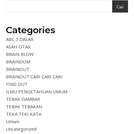
Cari
Categories
ABC 5 DASAR
ASAH OTAK
BRAIN BLOW
BRAINDOM
BRAINOUT
BRAINOUT CARI CARI CARI
FIND OUT
ILMU PENGETAHUAN UMUM
TEBAK GAMBAR
TEBAK TEBAKAN
TEKA TEKI KATA
Umum
Uncategorized