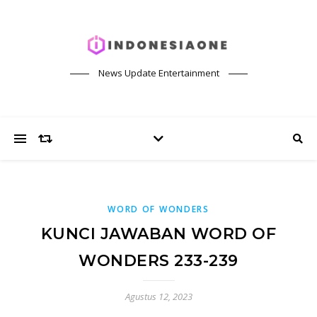
News Update Entertainment
WORD OF WONDERS
KUNCI JAWABAN WORD OF
WONDERS 233-239
Agustus 12, 2023