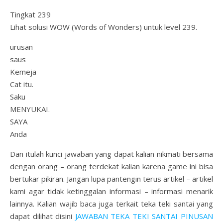
Tingkat 239
Lihat solusi WOW (Words of Wonders) untuk level 239.
urusan
saus
Kemeja
Cat itu.
Saku
MENYUKAI.
SAYA
Anda
Dan itulah kunci jawaban yang dapat kalian nikmati bersama
dengan orang – orang terdekat kalian karena game ini bisa
bertukar pikiran. Jangan lupa pantengin terus artikel – artikel
kami agar tidak ketinggalan informasi – informasi menarik
lainnya. Kalian wajib baca juga terkait teka teki santai yang
dapat dilihat disini
JAWABAN TEKA TEKI SANTAI PINUSAN