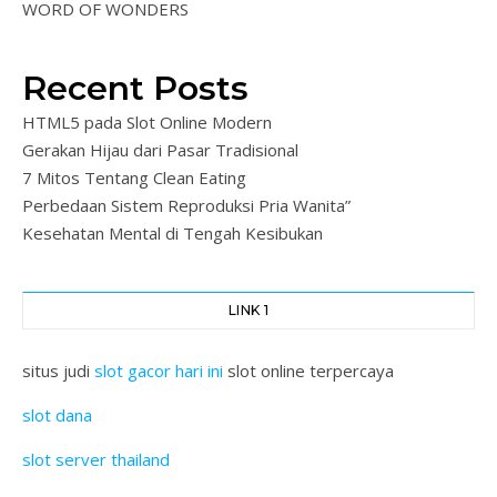
WORD OF WONDERS
Recent Posts
HTML5 pada Slot Online Modern
Gerakan Hijau dari Pasar Tradisional
7 Mitos Tentang Clean Eating
Perbedaan Sistem Reproduksi Pria Wanita”
Kesehatan Mental di Tengah Kesibukan
LINK 1
situs judi
slot gacor hari ini
slot online terpercaya
slot dana
slot server thailand