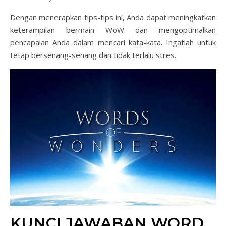
Dengan menerapkan tips-tips ini, Anda dapat meningkatkan
keterampilan bermain WoW dan mengoptimalkan
pencapaian Anda dalam mencari kata-kata. Ingatlah untuk
tetap bersenang-senang dan tidak terlalu stres.
KUNCI JAWABAN WORD