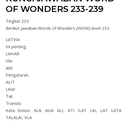
OF WONDERS 233-239
Tingkat 233
Berikut jawaban Words of Wonders (WOW) level 233.
LATVIA
Ini penting.
LAHAR
Vila
alat
Pengaturan.
ALIT
Lihat
Tali
Transisi
Kata bonus: ALA; ALAI ALI, ATI ILAT LAI, LAT LATA
TALALAI, VLA