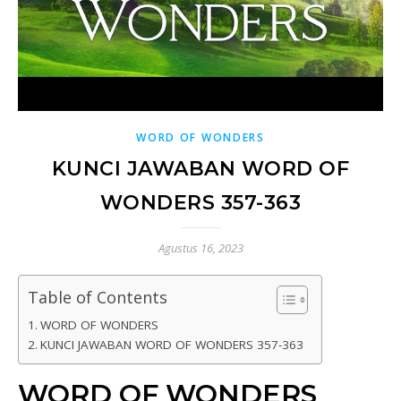
WORD OF WONDERS
KUNCI JAWABAN WORD OF
WONDERS 357-363
Agustus 16, 2023
Table of Contents
WORD OF WONDERS
KUNCI JAWABAN WORD OF WONDERS 357-363
WORD OF WONDERS