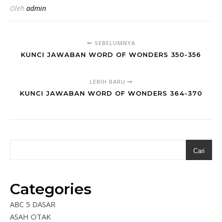
Oleh
admin
SEBELUMNYA
KUNCI JAWABAN WORD OF WONDERS 350-356
LEBIH BARU
KUNCI JAWABAN WORD OF WONDERS 364-370
Cari
Categories
ABC 5 DASAR
ASAH OTAK