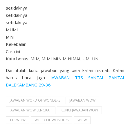
setidaknya
setidaknya
setidaknya
MUMI
Mini
Kekebalan
Cara ini
Kata bonus: MIM; MIMI MIN MINIMAL UMI UNI
Dan itulah kunci jawaban yang bisa kalian nikmati. Kalian
harus baca juga
JAWABAN TTS SANTAI PANTAI
BALEKAMBANG 29-36
JAWABAN WORD OF WONDERS
JAWABAN WOW
JAWABAN WOW LENGKAP
KUNCI JAWABAN WOW
TTS WOW
WORD OF WONDERS
WOW