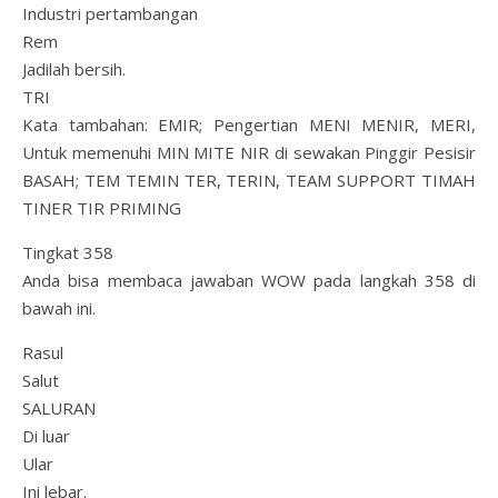
Industri pertambangan
Rem
Jadilah bersih.
TRI
Kata tambahan: EMIR; Pengertian MENI MENIR, MERI,
Untuk memenuhi MIN MITE NIR di sewakan Pinggir Pesisir
BASAH; TEM TEMIN TER, TERIN, TEAM SUPPORT TIMAH
TINER TIR PRIMING
Tingkat 358
Anda bisa membaca jawaban WOW pada langkah 358 di
bawah ini.
Rasul
Salut
SALURAN
Di luar
Ular
Ini lebar.