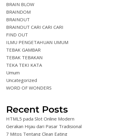
BRAIN BLOW
BRAINDOM
BRAINOUT
BRAINOUT CARI CARI CARI
FIND OUT
ILMU PENGETAHUAN UMUM
TEBAK GAMBAR
TEBAK TEBAKAN
TEKA TEKI KATA
Umum
Uncategorized
WORD OF WONDERS
Recent Posts
HTML5 pada Slot Online Modern
Gerakan Hijau dari Pasar Tradisional
7 Mitos Tentang Clean Eating