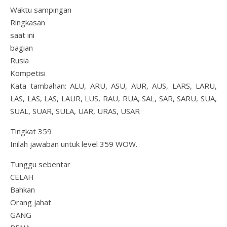
Waktu sampingan
Ringkasan
saat ini
bagian
Rusia
Kompetisi
Kata tambahan: ALU, ARU, ASU, AUR, AUS, LARS, LARU,
LAS, LAS, LAS, LAUR, LUS, RAU, RUA, SAL, SAR, SARU, SUA,
SUAL, SUAR, SULA, UAR, URAS, USAR
Tingkat 359
Inilah jawaban untuk level 359 WOW.
Tunggu sebentar
CELAH
Bahkan
Orang jahat
GANG