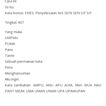
Cara ini
Isi itu.
Kata bonus: ENES; Penyelesaian NIS SEIN SEN SIF SIF.
Tingkat 407
Yang mulia
UMPAN
PUMA
Panu
Tante
Sebuah permainan kata
Peta
Menghancurkan.
Aku ingin.
Kata tambahan: AMPU; ANU APU AUM, Men MUA NAU
PANT MEAK UMA UMAN UNAM UPA UPAMUPAN