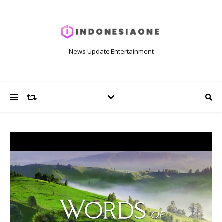
News Update Entertainment