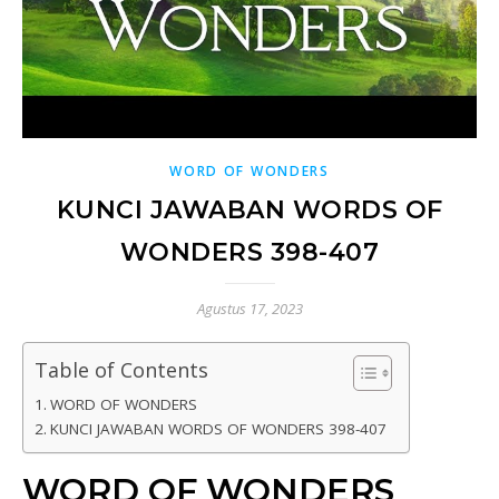
WORD OF WONDERS
KUNCI JAWABAN WORDS OF
WONDERS 398-407
Agustus 17, 2023
Table of Contents
WORD OF WONDERS
KUNCI JAWABAN WORDS OF WONDERS 398-407
WORD OF WONDERS