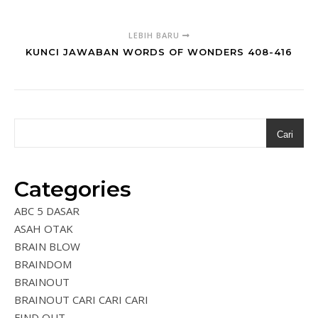
LEBIH BARU
KUNCI JAWABAN WORDS OF WONDERS 408-416
Cari
Categories
ABC 5 DASAR
ASAH OTAK
BRAIN BLOW
BRAINDOM
BRAINOUT
BRAINOUT CARI CARI CARI
FIND OUT