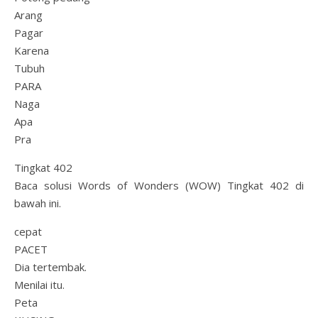
Arang
Pagar
Karena
Tubuh
PARA
Naga
Apa
Pra
Tingkat 402
Baca solusi Words of Wonders (WOW) Tingkat 402 di
bawah ini.
cepat
PACET
Dia tertembak.
Menilai itu.
Peta