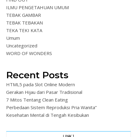
ILMU PENGETAHUAN UMUM
TEBAK GAMBAR
TEBAK TEBAKAN
TEKA TEKI KATA
Umum
Uncategorized
WORD OF WONDERS
Recent Posts
HTML5 pada Slot Online Modern
Gerakan Hijau dari Pasar Tradisional
7 Mitos Tentang Clean Eating
Perbedaan Sistem Reproduksi Pria Wanita”
Kesehatan Mental di Tengah Kesibukan
LINK 1