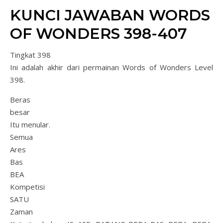
KUNCI JAWABAN WORDS
OF WONDERS 398-407
Tingkat 398
Ini adalah akhir dari permainan Words of Wonders Level
398.
Beras
besar
Itu menular.
Semua
Ares
Bas
BEA
Kompetisi
SATU
Zaman