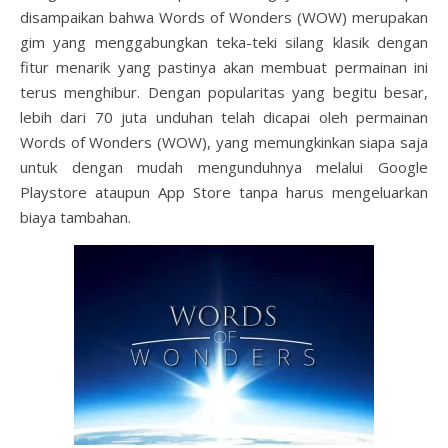
disampaikan bahwa Words of Wonders (WOW) merupakan
gim yang menggabungkan teka-teki silang klasik dengan
fitur menarik yang pastinya akan membuat permainan ini
terus menghibur. Dengan popularitas yang begitu besar,
lebih dari 70 juta unduhan telah dicapai oleh permainan
Words of Wonders (WOW), yang memungkinkan siapa saja
untuk dengan mudah mengunduhnya melalui Google
Playstore ataupun App Store tanpa harus mengeluarkan
biaya tambahan.