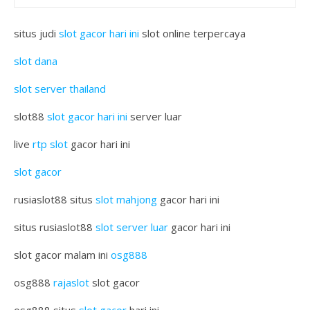
situs judi
slot gacor hari ini
slot online terpercaya
slot dana
slot server thailand
slot88
slot gacor hari ini
server luar
live
rtp slot
gacor hari ini
slot gacor
rusiaslot88 situs
slot mahjong
gacor hari ini
situs rusiaslot88
slot server luar
gacor hari ini
slot gacor malam ini
osg888
osg888
rajaslot
slot gacor