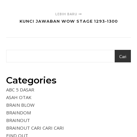
LEBIH BARU
KUNCI JAWABAN WOW STAGE 1293-1300
Cari
Categories
ABC 5 DASAR
ASAH OTAK
BRAIN BLOW
BRAINDOM
BRAINOUT
BRAINOUT CARI CARI CARI
FIND OUT