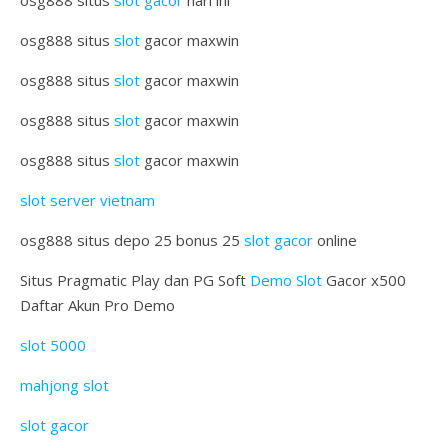
osg888 situs
slot gacor
hari ini
osg888 situs
slot
gacor maxwin
osg888 situs
slot
gacor maxwin
osg888 situs
slot
gacor maxwin
osg888 situs
slot
gacor maxwin
slot server vietnam
osg888 situs depo 25 bonus 25
slot gacor
online
Situs Pragmatic Play dan PG Soft
Demo Slot
Gacor x500
Daftar Akun Pro Demo
slot 5000
mahjong slot
slot gacor