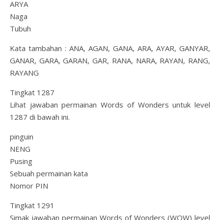
ARYA
Naga
Tubuh
Kata tambahan : ANA, AGAN, GANA, ARA, AYAR, GANYAR,
GANAR, GARA, GARAN, GAR, RANA, NARA, RAYAN, RANG,
RAYANG
Tingkat 1287
Lihat jawaban permainan Words of Wonders untuk level
1287 di bawah ini.
pinguin
NENG
Pusing
Sebuah permainan kata
Nomor PIN
Tingkat 1291
Simak jawaban permainan Words of Wonders (WOW) level