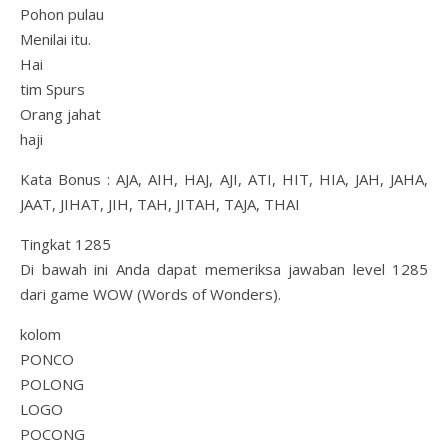
Pohon pulau
Menilai itu.
Hai
tim Spurs
Orang jahat
haji
Kata Bonus : AJA, AIH, HAJ, AJI, ATI, HIT, HIA, JAH, JAHA,
JAAT, JIHAT, JIH, TAH, JITAH, TAJA, THAI
Tingkat 1285
Di bawah ini Anda dapat memeriksa jawaban level 1285
dari game WOW (Words of Wonders).
kolom
PONCO
POLONG
LOGO
POCONG