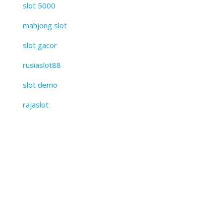
slot 5000
mahjong slot
slot gacor
rusiaslot88
slot demo
rajaslot