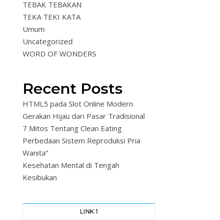
TEBAK TEBAKAN
TEKA TEKI KATA
Umum
Uncategorized
WORD OF WONDERS
Recent Posts
HTML5 pada Slot Online Modern
Gerakan Hijau dari Pasar Tradisional
7 Mitos Tentang Clean Eating
Perbedaan Sistem Reproduksi Pria
Wanita”
Kesehatan Mental di Tengah
Kesibukan
LINK 1