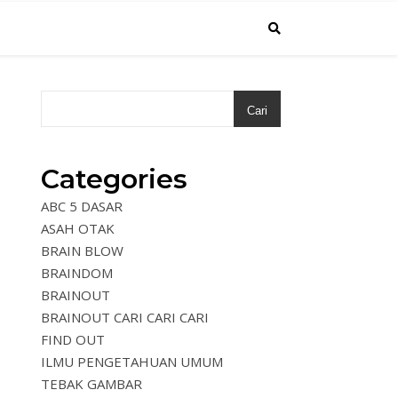
Cari
Categories
ABC 5 DASAR
ASAH OTAK
BRAIN BLOW
BRAINDOM
BRAINOUT
BRAINOUT CARI CARI CARI
FIND OUT
ILMU PENGETAHUAN UMUM
TEBAK GAMBAR