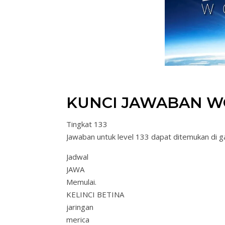
KUNCI JAWABAN WO
Tingkat 133
Jawaban untuk level 133 dapat ditemukan di 
Jadwal
JAWA
Memulai.
KELINCI BETINA
jaringan
merica