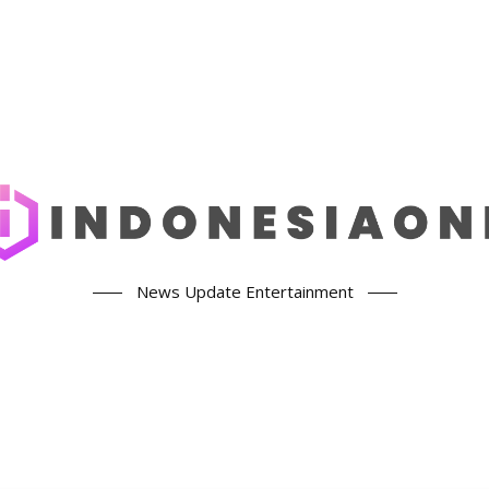
News Update Entertainment