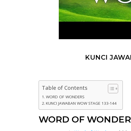
KUNCI JAWA
Table of Contents
WORD OF WONDERS
KUNCI JAWABAN WOW STAGE 133-144
WORD OF WONDER