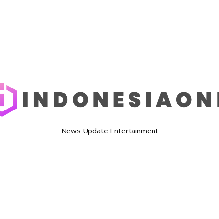
News Update Entertainment