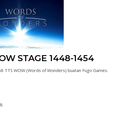
W STAGE 1448-1454
 1468 TTS WOW (Words of Wonders) buatan Fugo Games.
8.