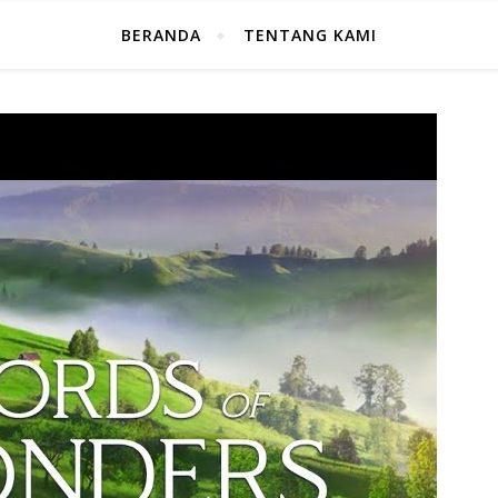
BERANDA
TENTANG KAMI