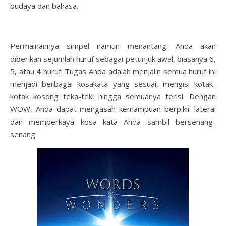
budaya dan bahasa.
Permainannya simpel namun menantang. Anda akan
diberikan sejumlah huruf sebagai petunjuk awal, biasanya 6,
5, atau 4 huruf. Tugas Anda adalah menjalin semua huruf ini
menjadi berbagai kosakata yang sesuai, mengisi kotak-
kotak kosong teka-teki hingga semuanya terisi. Dengan
WOW, Anda dapat mengasah kemampuan berpikir lateral
dan memperkaya kosa kata Anda sambil bersenang-
senang.