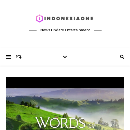
News Update Entertainment