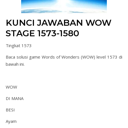
KUNCI JAWABAN WOW
STAGE 1573-1580
Tingkat 1573
Baca solusi game Words of Wonders (WOW) level 1573 di
bawah ini.
WOW
DI MANA
BESI
Ayam