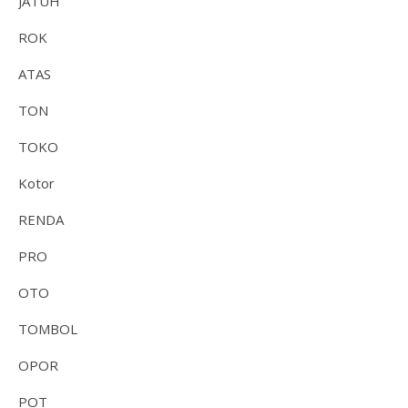
JATUH
ROK
ATAS
TON
TOKO
Kotor
RENDA
PRO
OTO
TOMBOL
OPOR
POT