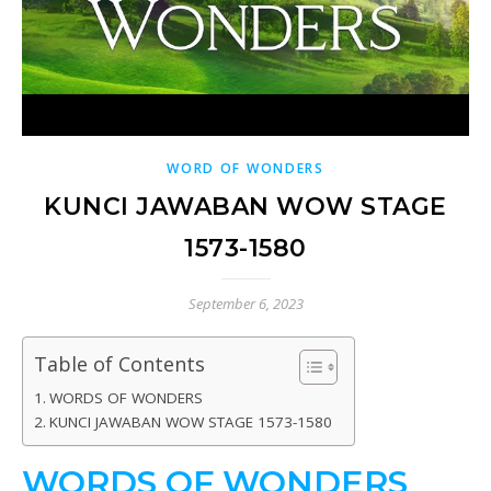
WORD OF WONDERS
KUNCI JAWABAN WOW STAGE
1573-1580
September 6, 2023
Table of Contents
WORDS OF WONDERS
KUNCI JAWABAN WOW STAGE 1573-1580
WORDS OF WONDERS