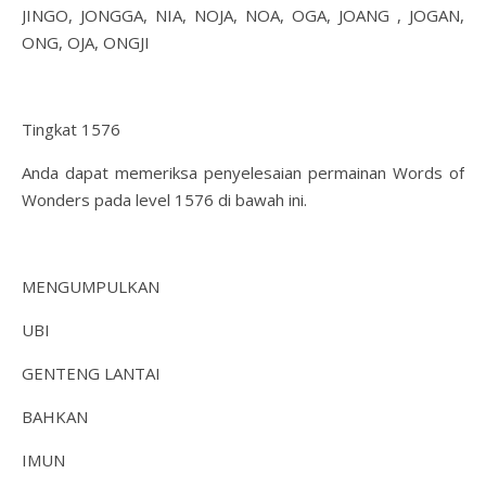
JINGO, JONGGA, NIA, NOJA, NOA, OGA, JOANG , JOGAN,
ONG, OJA, ONGJI
Tingkat 1576
Anda dapat memeriksa penyelesaian permainan Words of
Wonders pada level 1576 di bawah ini.
MENGUMPULKAN
UBI
GENTENG LANTAI
BAHKAN
IMUN