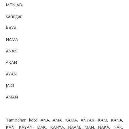
MENJADI
saringan
KAYA
NAMA
ANAK
AKAN
AYAN
JADI
AMAN
Tambahan kata: ANA, AMA, KAMA, ANYAK, KAM, KANA,
KAN, KAYAN, MAK, KANYA, NAAM, MAN, NAKA, NAK,