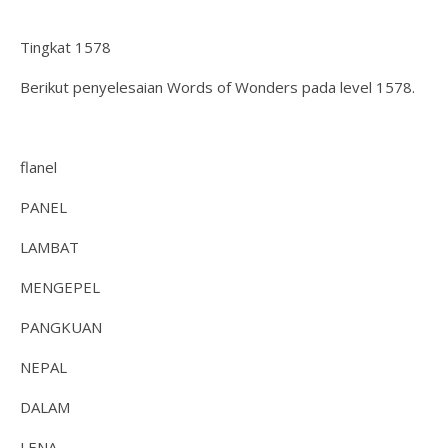
Tingkat 1578
Berikut penyelesaian Words of Wonders pada level 1578.
flanel
PANEL
LAMBAT
MENGEPEL
PANGKUAN
NEPAL
DALAM
LENA