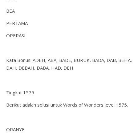
BEA
PERTAMA
OPERASI
Kata Bonus: ADEH, ABA, BADE, BURUK, BADA, DAB, BEHA,
DAH, DEBAH, DABA, HAD, DEH
Tingkat 1575
Berikut adalah solusi untuk Words of Wonders level 1575.
ORANYE