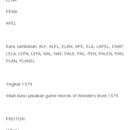
PENA
APEL
Kata tambahan: ALF, ALEL, ELAN, APE, ELA, LAPEL, ENAP,
LELA, LEPA, LEFA, NAL, NAF, PALE, PAL, PEN, PALEN, PAN,
PLAN, PLANEL
Tingkat 1579
Inilah kunci jawaban game Words of Wonders level 1579.
PROTON