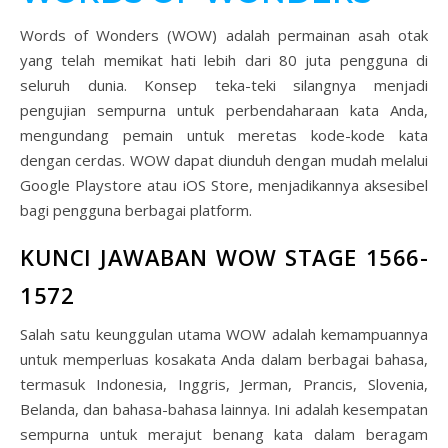
Words of Wonders (WOW) adalah permainan asah otak
yang telah memikat hati lebih dari 80 juta pengguna di
seluruh dunia. Konsep teka-teki silangnya menjadi
pengujian sempurna untuk perbendaharaan kata Anda,
mengundang pemain untuk meretas kode-kode kata
dengan cerdas. WOW dapat diunduh dengan mudah melalui
Google Playstore atau iOS Store, menjadikannya aksesibel
bagi pengguna berbagai platform.
KUNCI JAWABAN WOW STAGE 1566-
1572
Salah satu keunggulan utama WOW adalah kemampuannya
untuk memperluas kosakata Anda dalam berbagai bahasa,
termasuk Indonesia, Inggris, Jerman, Prancis, Slovenia,
Belanda, dan bahasa-bahasa lainnya. Ini adalah kesempatan
sempurna untuk merajut benang kata dalam beragam