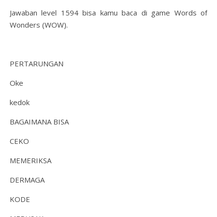
Jawaban level 1594 bisa kamu baca di game Words of
Wonders (WOW).
PERTARUNGAN
Oke
kedok
BAGAIMANA BISA
CEKO
MEMERIKSA
DERMAGA
KODE