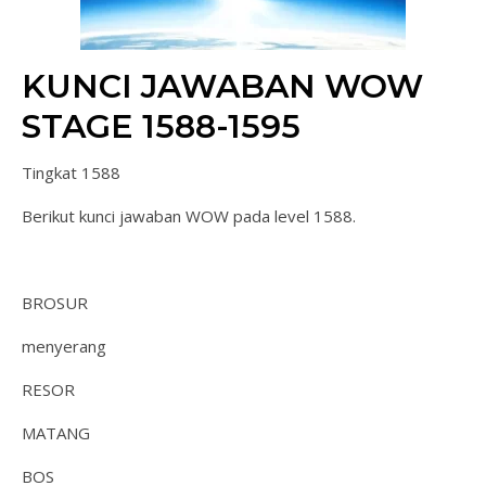
KUNCI JAWABAN WOW
STAGE 1588-1595
Tingkat 1588
Berikut kunci jawaban WOW pada level 1588.
BROSUR
menyerang
RESOR
MATANG
BOS