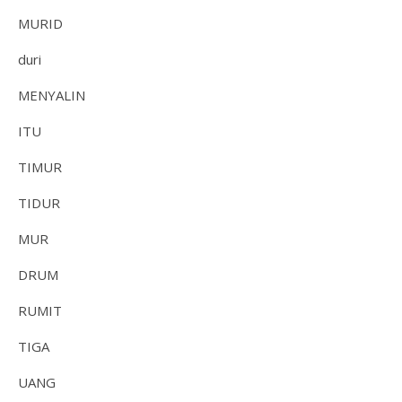
MURID
duri
MENYALIN
ITU
TIMUR
TIDUR
MUR
DRUM
RUMIT
TIGA
UANG