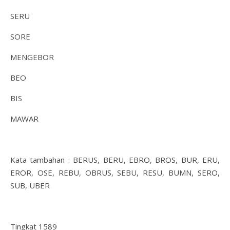
SERU
SORE
MENGEBOR
BEO
BIS
MAWAR
Kata tambahan : BERUS, BERU, EBRO, BROS, BUR, ERU,
EROR, OSE, REBU, OBRUS, SEBU, RESU, BUMN, SERO,
SUB, UBER
Tingkat 1589