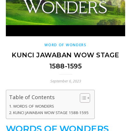
WORD OF WONDERS
KUNCI JAWABAN WOW STAGE
1588-1595
September 6, 2023
Table of Contents
WORDS OF WONDERS
KUNCI JAWABAN WOW STAGE 1588-1595
WORDS OF WONDERS