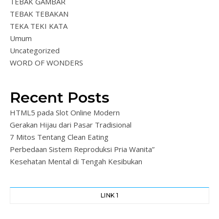
TEBAK GAMBAR
TEBAK TEBAKAN
TEKA TEKI KATA
Umum
Uncategorized
WORD OF WONDERS
Recent Posts
HTML5 pada Slot Online Modern
Gerakan Hijau dari Pasar Tradisional
7 Mitos Tentang Clean Eating
Perbedaan Sistem Reproduksi Pria Wanita”
Kesehatan Mental di Tengah Kesibukan
LINK 1