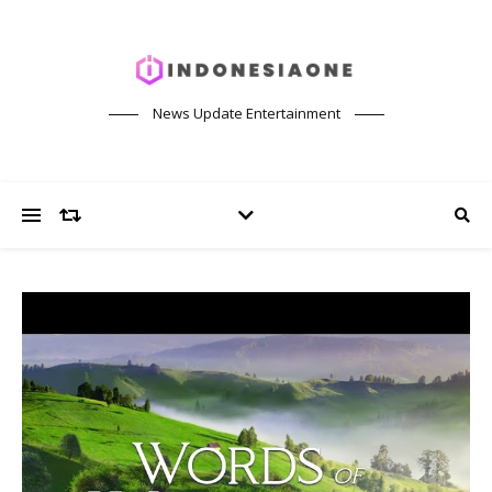
News Update Entertainment