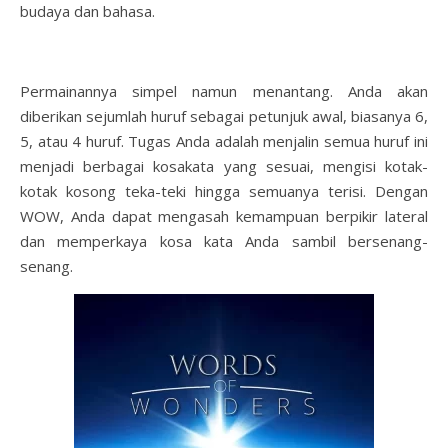
budaya dan bahasa.
Permainannya simpel namun menantang. Anda akan
diberikan sejumlah huruf sebagai petunjuk awal, biasanya 6,
5, atau 4 huruf. Tugas Anda adalah menjalin semua huruf ini
menjadi berbagai kosakata yang sesuai, mengisi kotak-
kotak kosong teka-teki hingga semuanya terisi. Dengan
WOW, Anda dapat mengasah kemampuan berpikir lateral
dan memperkaya kosa kata Anda sambil bersenang-
senang.