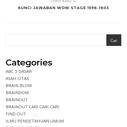
LEBIH BARU
KUNCI JAWABAN WOW STAGE 1596-1603
Cari
Categories
ABC 5 DASAR
ASAH OTAK
BRAIN BLOW
BRAINDOM
BRAINOUT
BRAINOUT CARI CARI CARI
FIND OUT
ILMU PENGETAHUAN UMUM