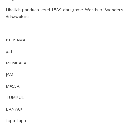
Lihatlah panduan level 1589 dari game Words of Wonders
di bawah ini.
BERSAMA
pat
MEMBACA
JAM
MASSA
TUMPUL
BANYAK
kupu-kupu