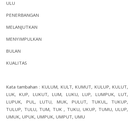
ULU
PENERBANGAN
MELANJUTKAN
MENYIMPULKAN
BULAN
KUALITAS
Kata tambahan : KULUM, KULT, KUMUT, KULUP, KULUT,
LUK, KUP, LUKUT, LUM, LUKU, LUP, LUMPUK, LUT,
LUPUK, PUL, LUTU, MUK, PULUT, TUKUL, TUKUP,
TULUP, TULU, TUM, TUK , TUKU, UKUP, TUMU, ULUP,
UMUK, UPUK, UMPUK, UMPUT, UMU