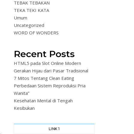
TEBAK TEBAKAN
TEKA TEKI KATA
Umum
Uncategorized
WORD OF WONDERS
Recent Posts
HTML5 pada Slot Online Modern
Gerakan Hijau dari Pasar Tradisional
7 Mitos Tentang Clean Eating
Perbedaan Sistem Reproduksi Pria
Wanita”
Kesehatan Mental di Tengah
Kesibukan
LINK 1