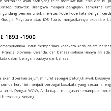
permainan asah otak yang telah memikat hati lebih dari 80 ju
Konsep teka-teki silangnya menjadi pengujian sempurna unt
engundang pemain untuk meretas kode-kode kata dengan cerda
oogle Playstore atau iOS Store, menjadikannya aksesibel ba
 1893 -1900
kemampuannya untuk memperluas kosakata Anda dalam berbag
 Prancis, Slovenia, Belanda, dan bahasa-bahasa lainnya. Ini adal
kata dalam beragam budaya dan bahasa.
kan diberikan sejumlah huruf sebagai petunjuk awal, biasanya 
 semua huruf ini menjadi berbagai kosakata yang sesuai, mengi
nya terisi. Dengan WOW, Anda dapat mengasah kemampuan berpik
il bersenang-senang.