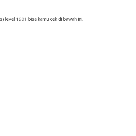
level 1901 bisa kamu cek di bawah ini.