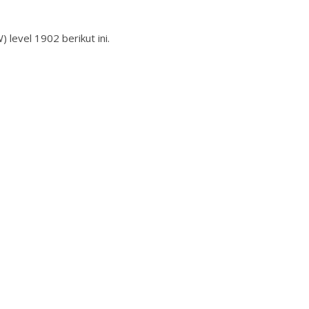
level 1902 berikut ini.