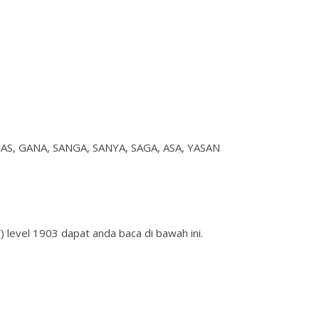
NAS, GANA, SANGA, SANYA, SAGA, ASA, YASAN
evel 1903 dapat anda baca di bawah ini.