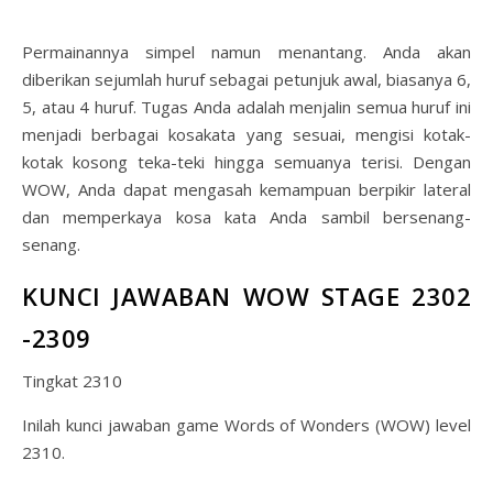
Permainannya simpel namun menantang. Anda akan
diberikan sejumlah huruf sebagai petunjuk awal, biasanya 6,
5, atau 4 huruf. Tugas Anda adalah menjalin semua huruf ini
menjadi berbagai kosakata yang sesuai, mengisi kotak-
kotak kosong teka-teki hingga semuanya terisi. Dengan
WOW, Anda dapat mengasah kemampuan berpikir lateral
dan memperkaya kosa kata Anda sambil bersenang-
senang.
KUNCI JAWABAN WOW STAGE 2302
-2309
Tingkat 2310
Inilah kunci jawaban game Words of Wonders (WOW) level
2310.