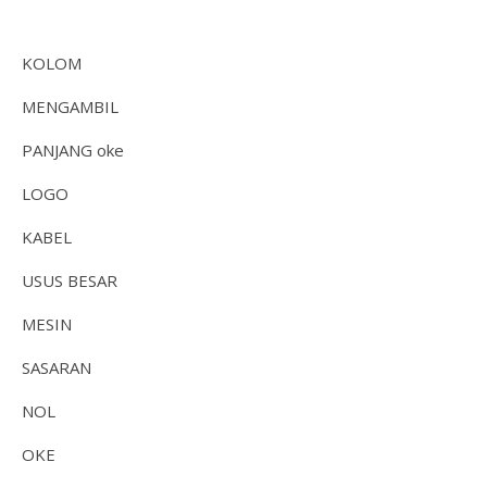
KOLOM
MENGAMBIL
PANJANG oke
LOGO
KABEL
USUS BESAR
MESIN
SASARAN
NOL
OKE