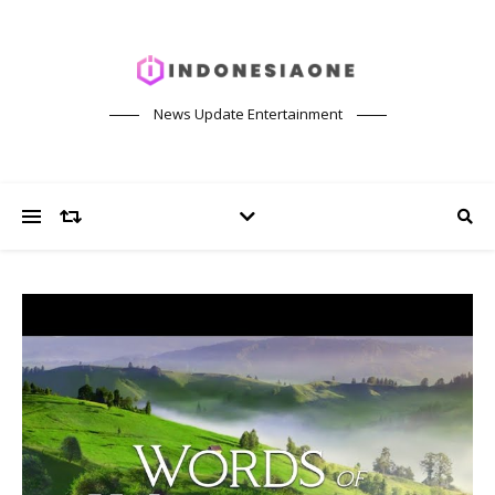
News Update Entertainment