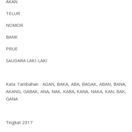
AKAN
TELUR
NOMOR
BANK
PRUE
SAUDARA LAKI-LAKI
Kata Tambahan : AGAN, BAKA, ABA, BAGAK, ABAN, BANA,
AKANG, GABAK, ANA, NAK, KABA, KANA, NAKA, KAN, BAK,
GANA
Tingkat 2317