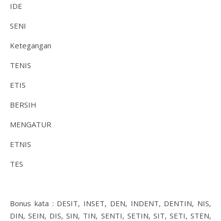
IDE
SENI
Ketegangan
TENIS
ETIS
BERSIH
MENGATUR
ETNIS
TES
Bonus kata : DESIT, INSET, DEN, INDENT, DENTIN, NIS,
DIN, SEIN, DIS, SIN, TIN, SENTI, SETIN, SIT, SETI, STEN,