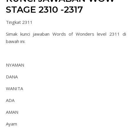
STAGE 2310 -2317
Tingkat 2311
Simak kunci jawaban Words of Wonders level 2311 di
bawah ini.
NYAMAN
DANA
WANITA
ADA
AMAN
Ayam