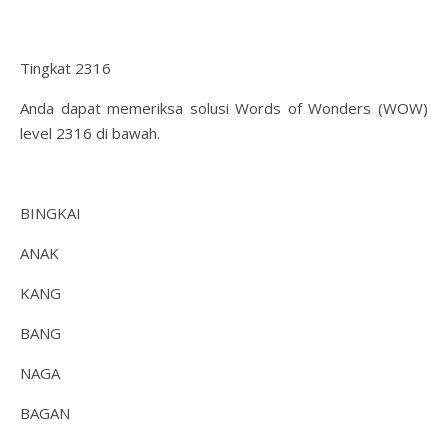
Tingkat 2316
Anda dapat memeriksa solusi Words of Wonders (WOW)
level 2316 di bawah.
BINGKAI
ANAK
KANG
BANG
NAGA
BAGAN