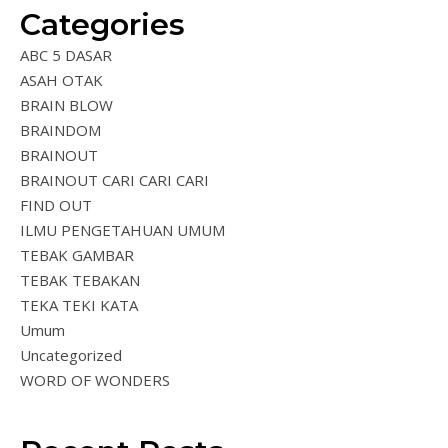
Categories
ABC 5 DASAR
ASAH OTAK
BRAIN BLOW
BRAINDOM
BRAINOUT
BRAINOUT CARI CARI CARI
FIND OUT
ILMU PENGETAHUAN UMUM
TEBAK GAMBAR
TEBAK TEBAKAN
TEKA TEKI KATA
Umum
Uncategorized
WORD OF WONDERS