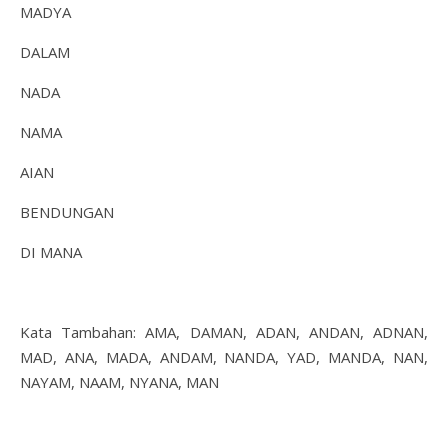
MADYA
DALAM
NADA
NAMA
AIAN
BENDUNGAN
DI MANA
Kata Tambahan: AMA, DAMAN, ADAN, ANDAN, ADNAN,
MAD, ANA, MADA, ANDAM, NANDA, YAD, MANDA, NAN,
NAYAM, NAAM, NYANA, MAN