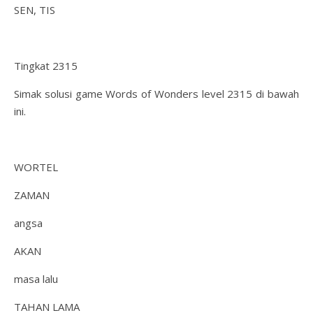
SEN, TIS
Tingkat 2315
Simak solusi game Words of Wonders level 2315 di bawah
ini.
WORTEL
ZAMAN
angsa
AKAN
masa lalu
TAHAN LAMA