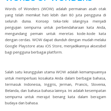
Words of Wonders (WOW) adalah permainan asah otak
yang telah memikat hati lebih dari 80 juta pengguna di
seluruh dunia. Konsep teka-teki silangnya menjadi
pengujian sempurna untuk perbendaharaan kata Anda,
mengundang pemain untuk meretas kode-kode kata
dengan cerdas. WOW dapat diunduh dengan mudah melalui
Google Playstore atau iOS Store, menjadikannya aksesibel
bagi pengguna berbagai platform.
Salah satu keunggulan utama WOW adalah kemampuannya
untuk memperluas kosakata Anda dalam berbagai bahasa,
termasuk Indonesia, Inggris, Jerman, Prancis, Slovenia,
Belanda, dan bahasa-bahasa lainnya. Ini adalah kesempatan
sempurna untuk merajut benang kata dalam beragam
budaya dan bahasa.