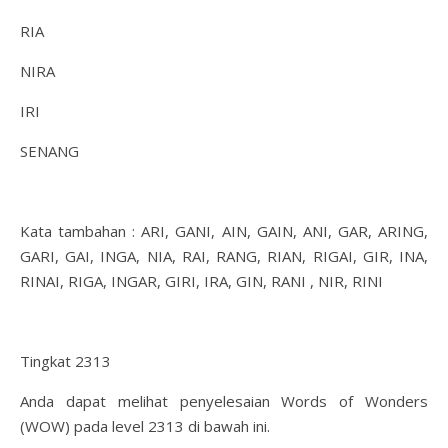
RIA
NIRA
IRI
SENANG
Kata tambahan : ARI, GANI, AIN, GAIN, ANI, GAR, ARING,
GARI, GAI, INGA, NIA, RAI, RANG, RIAN, RIGAI, GIR, INA,
RINAI, RIGA, INGAR, GIRI, IRA, GIN, RANI , NIR, RINI
Tingkat 2313
Anda dapat melihat penyelesaian Words of Wonders
(WOW) pada level 2313 di bawah ini.