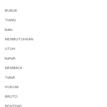
BUBUK
TIANG
buku
MEMBUTUHKAN
UTUH
kumuh
MEMBACA
Tubuh
HUKUM
BRUTO
BENTENG