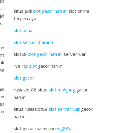
an
r.
situs judi
slot gacor hari ini
slot online
al
terpercaya
.
slot dana
slot server thailand
an
slot88
slot gacor hari ini
server luar
am
ak
live
rtp slot
gacor hari ini
ta
slot gacor
si
rusiaslot88 situs
slot mahjong
gacor
an
hari ini
an
situs rusiaslot88
slot server luar
gacor
uh
hari ini
slot gacor malam ini
osg888