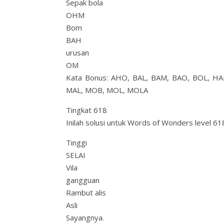
Sepak bola
OHM
Bom
BAH
urusan
OM
Kata Bonus: AHO, BAL, BAM, BAO, BOL, H
MAL, MOB, MOL, MOLA
Tingkat 618
Inilah solusi untuk Words of Wonders level 61
Tinggi
SELAI
Vila
gangguan
Rambut alis
Asli
Sayangnya.