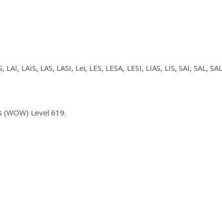
, LAI, LAIS, LAS, LASI, Lei, LES, LESA, LESI, LIAS, LIS, SAI, SAL, SA
s (WOW) Level 619.