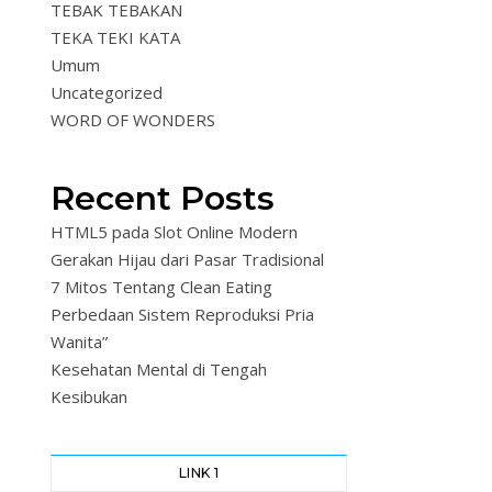
TEBAK TEBAKAN
TEKA TEKI KATA
Umum
Uncategorized
WORD OF WONDERS
Recent Posts
HTML5 pada Slot Online Modern
Gerakan Hijau dari Pasar Tradisional
7 Mitos Tentang Clean Eating
Perbedaan Sistem Reproduksi Pria
Wanita”
Kesehatan Mental di Tengah
Kesibukan
LINK 1