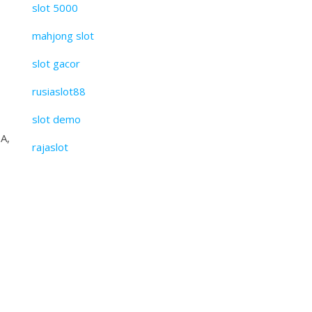
slot 5000
mahjong slot
slot gacor
rusiaslot88
slot demo
A,
rajaslot