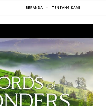
BERANDA
TENTANG KAMI