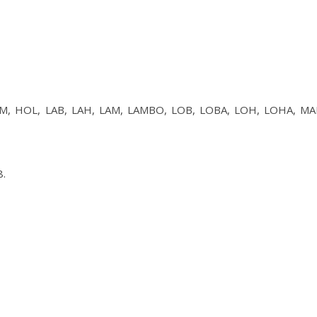
AM, HOL, LAB, LAH, LAM, LAMBO, LOB, LOBA, LOH, LOHA, MA
8.