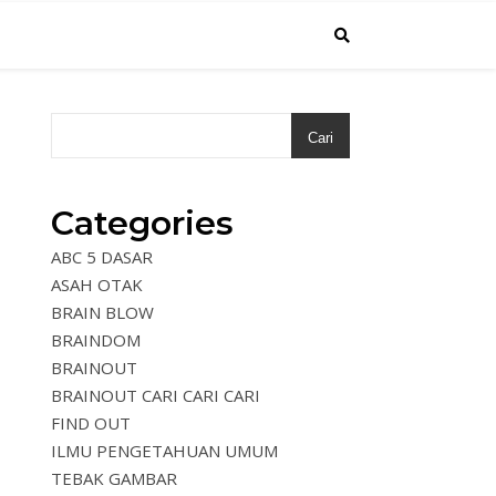
Cari
Categories
ABC 5 DASAR
ASAH OTAK
BRAIN BLOW
BRAINDOM
BRAINOUT
BRAINOUT CARI CARI CARI
FIND OUT
ILMU PENGETAHUAN UMUM
TEBAK GAMBAR