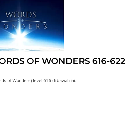
ORDS OF WONDERS 616-622
s of Wonders) level 616 di bawah ini.