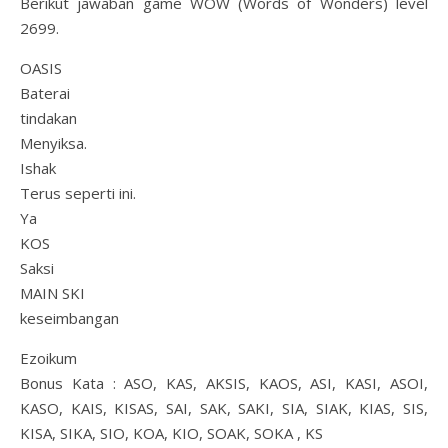
Berikut jawaban game WOW (Words of Wonders) level
2699.
OASIS
Baterai
tindakan
Menyiksa.
Ishak
Terus seperti ini.
Ya
KOS
Saksi
MAIN SKI
keseimbangan
Ezoikum
Bonus Kata : ASO, KAS, AKSIS, KAOS, ASI, KASI, ASOI,
KASO, KAIS, KISAS, SAI, SAK, SAKI, SIA, SIAK, KIAS, SIS,
KISA, SIKA, SIO, KOA, KIO, SOAK, SOKA , KS